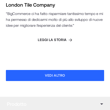
London Tile Company
“BigCommerce ci ha fatto risparmiare tantissimo tempo e mi
ha permesso di dedicarmi molto di più allo sviluppo di nuove
idee per migliorare l’esperienza del cliente.”
LEGGI LA STORIA
VEDI ALTRO
Prodotto