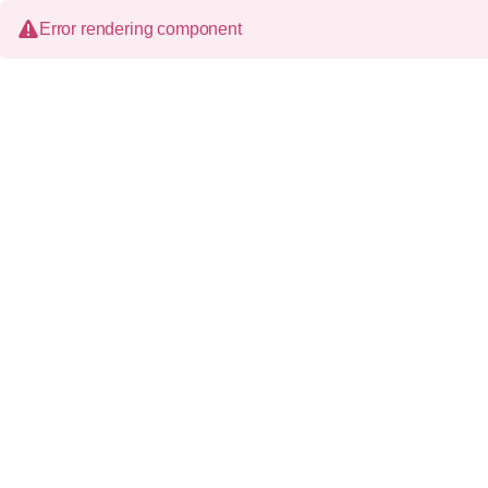
Error rendering component