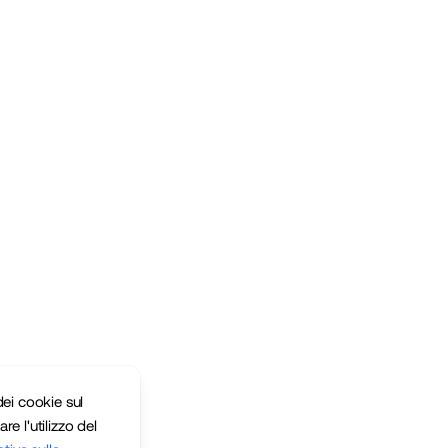
ei cookie sul
re l'utilizzo del