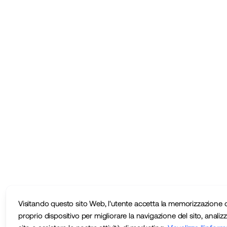
Visitando questo sito Web, l'utente accetta la memorizzazione d
proprio dispositivo per migliorare la navigazione del sito, analizza