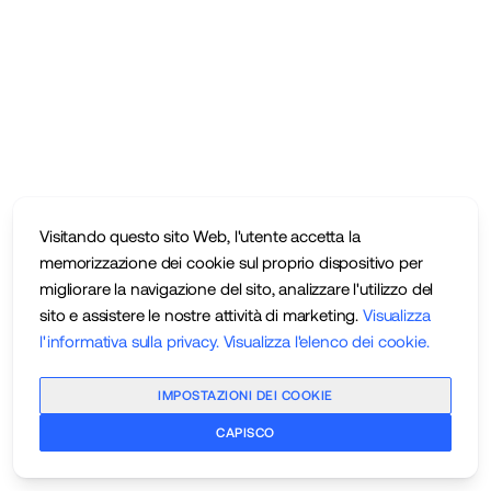
Visitando questo sito Web, l'utente accetta la
memorizzazione dei cookie sul proprio dispositivo per
migliorare la navigazione del sito, analizzare l'utilizzo del
sito e assistere le nostre attività di marketing.
Visualizza
l'informativa sulla privacy
.
Visualizza l'elenco dei cookie
.
IMPOSTAZIONI DEI COOKIE
CAPISCO