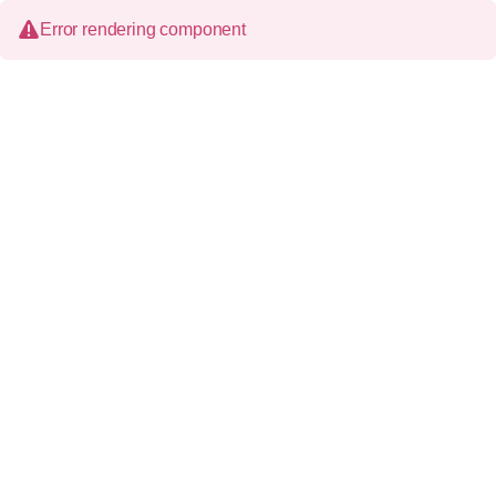
Error rendering component