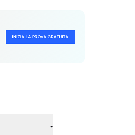
INIZIA LA PROVA GRATUITA