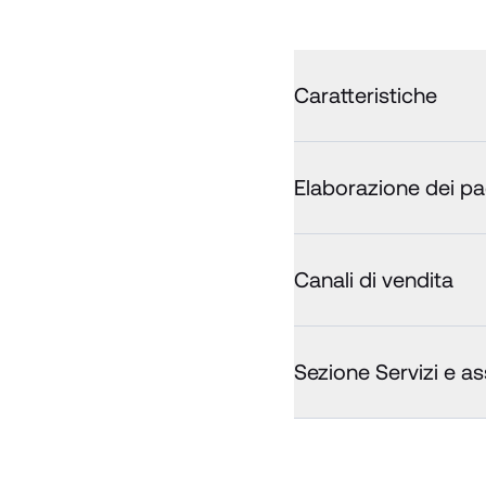
Caratteristiche
Elaborazione dei p
Canali di vendita
Sezione Servizi e a