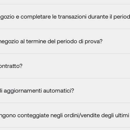
gozio e completare le transazioni durante il perio
 negozio al termine del periodo di prova?
ontratto?
i aggiornamenti automatici?
ngono conteggiate negli ordini/vendite degli ultimi