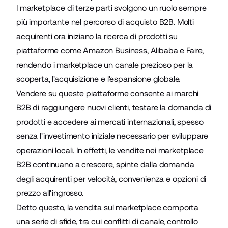
I marketplace di terze parti svolgono un ruolo sempre
più importante nel percorso di acquisto B2B. Molti
acquirenti ora iniziano la ricerca di prodotti su
piattaforme come Amazon Business, Alibaba e Faire,
rendendo i marketplace un canale prezioso per la
scoperta, l'acquisizione e l'espansione globale.
Vendere su queste piattaforme consente ai marchi
B2B di raggiungere nuovi clienti, testare la domanda di
prodotti e accedere ai mercati internazionali, spesso
senza l'investimento iniziale necessario per sviluppare
operazioni locali. In effetti, le vendite nei marketplace
B2B continuano a crescere, spinte dalla domanda
degli acquirenti per velocità, convenienza e opzioni di
prezzo all'ingrosso.
Detto questo, la vendita sul marketplace comporta
una serie di sfide, tra cui conflitti di canale, controllo