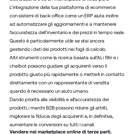
L'integrazione della tua piattaforma di ecommerce
con sistemi di back-office come un ERP aiuta inoltre
ad automatizzare gli aggiornamenti e a mantenere
l'accuratezza dell'inventario e dei prezzi in tempo reale.
Questo è particolarmente utile se stai ancora
gestendo i dati dei prodotti nei fogli di calcolo.
Altri strumenti come la ricerca basata sull'AI, i filtri e i
chatbot possono guidare gli acquirenti verso il
prodotto giusto più rapidamente o metterli in contatto
direttamente con un rappresentante di vendita
quando è necessario un aiuto umano.
Dando priorità alla visibilità e all'accuratezza dei
prodotti, i marchi B2B possono ridurre gli attriti,
migliorare la fiducia degli acquirenti e, in definitiva,
aumentare le conversioni su tutti i canali.
Vendere nei marketplace online di terze parti.