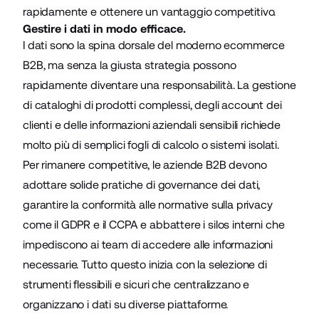
rapidamente e ottenere un vantaggio competitivo.
Gestire i dati in modo efficace.
I dati sono la spina dorsale del moderno ecommerce
B2B, ma senza la giusta strategia possono
rapidamente diventare una responsabilità. La gestione
di cataloghi di prodotti complessi, degli account dei
clienti e delle informazioni aziendali sensibili richiede
molto più di semplici fogli di calcolo o sistemi isolati.
Per rimanere competitive, le aziende B2B devono
adottare solide pratiche di governance dei dati,
garantire la conformità alle normative sulla privacy
come il GDPR e il CCPA e abbattere i silos interni che
impediscono ai team di accedere alle informazioni
necessarie. Tutto questo inizia con la selezione di
strumenti flessibili e sicuri che centralizzano e
organizzano i dati su diverse piattaforme.