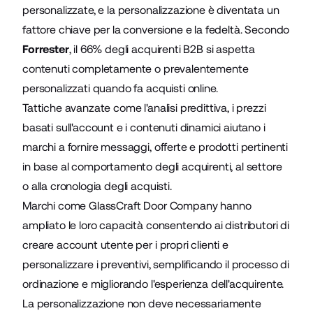
personalizzate, e la personalizzazione è diventata un
fattore chiave per la conversione e la fedeltà. Secondo
Forrester
, il 66% degli acquirenti B2B si aspetta
contenuti completamente o prevalentemente
personalizzati quando fa acquisti online.
Tattiche avanzate come l'analisi predittiva, i prezzi
basati sull'account e i contenuti dinamici aiutano i
marchi a fornire messaggi, offerte e prodotti pertinenti
in base al comportamento degli acquirenti, al settore
o alla cronologia degli acquisti.
Marchi come GlassCraft Door Company hanno
ampliato le loro capacità consentendo ai distributori di
creare account utente per i propri clienti e
personalizzare i preventivi, semplificando il processo di
ordinazione e migliorando l'esperienza dell'acquirente.
La personalizzazione non deve necessariamente