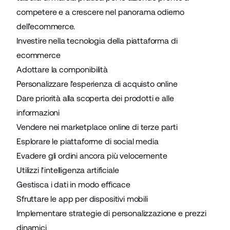
competere e a crescere nel panorama odierno
dell'ecommerce.
Investire nella tecnologia della piattaforma di
ecommerce
Adottare la componibilità
Personalizzare l'esperienza di acquisto online
Dare priorità alla scoperta dei prodotti e alle
informazioni
Vendere nei marketplace online di terze parti
Esplorare le piattaforme di social media
Evadere gli ordini ancora più velocemente
Utilizzi l'intelligenza artificiale
Gestisca i dati in modo efficace
Sfruttare le app per dispositivi mobili
Implementare strategie di personalizzazione e prezzi
dinamici