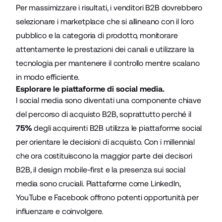
Per massimizzare i risultati, i venditori B2B dovrebbero
selezionare i marketplace che si allineano con il loro
pubblico e la categoria di prodotto, monitorare
attentamente le prestazioni dei canali e utilizzare la
tecnologia per mantenere il controllo mentre scalano
in modo efficiente.
Esplorare le piattaforme di social media.
I social media sono diventati una componente chiave
del percorso di acquisto B2B, soprattutto perché il
75%
degli acquirenti B2B utilizza le piattaforme social
per orientare le decisioni di acquisto. Con i millennial
che ora costituiscono la maggior parte dei decisori
B2B, il design mobile-first e la presenza sui social
media sono cruciali. Piattaforme come LinkedIn,
YouTube e Facebook offrono potenti opportunità per
influenzare e coinvolgere.