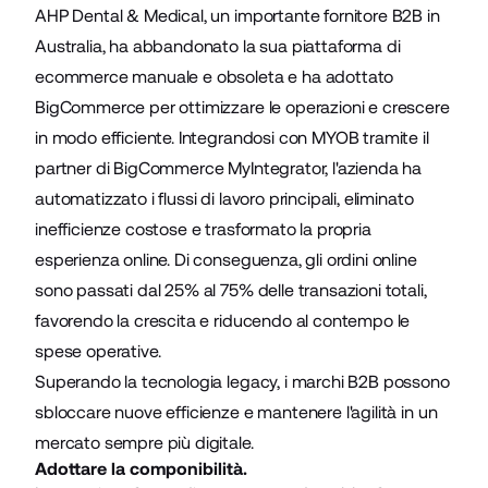
AHP Dental & Medical, un importante fornitore B2B in
Australia, ha abbandonato la sua piattaforma di
ecommerce manuale e obsoleta e ha adottato
BigCommerce per ottimizzare le operazioni e crescere
in modo efficiente. Integrandosi con MYOB tramite il
partner di BigCommerce MyIntegrator, l'azienda ha
automatizzato i flussi di lavoro principali, eliminato
inefficienze costose e trasformato la propria
esperienza online. Di conseguenza, gli ordini online
sono passati dal 25% al 75% delle transazioni totali,
favorendo la crescita e riducendo al contempo le
spese operative.
Superando la tecnologia legacy, i marchi B2B possono
sbloccare nuove efficienze e mantenere l'agilità in un
mercato sempre più digitale.
Adottare la componibilità.