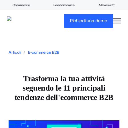
Commerce
Feedonomics
Makeswift
open
Richiedi una demo
Articoli
E-commerce B2B
Trasforma la tua attività
seguendo le 11 principali
tendenze dell'ecommerce B2B