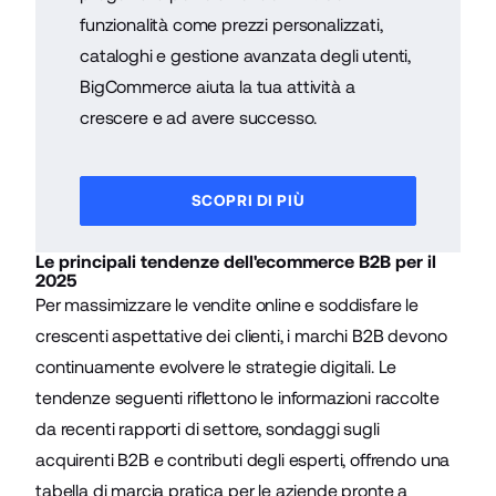
funzionalità come prezzi personalizzati,
cataloghi e gestione avanzata degli utenti,
BigCommerce aiuta la tua attività a
crescere e ad avere successo.
SCOPRI DI PIÙ
Le principali tendenze dell'ecommerce B2B per il
2025
Per massimizzare le vendite online e soddisfare le
crescenti aspettative dei clienti, i marchi B2B devono
continuamente evolvere le strategie digitali. Le
tendenze seguenti riflettono le informazioni raccolte
da recenti rapporti di settore, sondaggi sugli
acquirenti B2B e contributi degli esperti, offrendo una
tabella di marcia pratica per le aziende pronte a