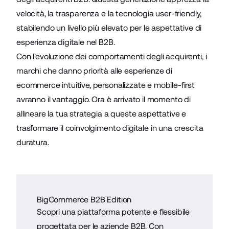
velocità, la trasparenza e la tecnologia user-friendly,
stabilendo un livello più elevato per le aspettative di
esperienza digitale nel B2B.
Con l'evoluzione dei comportamenti degli acquirenti, i
marchi che danno priorità alle esperienze di
ecommerce intuitive, personalizzate e mobile-first
avranno il vantaggio. Ora è arrivato il momento di
allineare la tua strategia a queste aspettative e
trasformare il coinvolgimento digitale in una crescita
duratura.
BigCommerce B2B Edition
Scopri una piattaforma potente e flessibile
progettata per le aziende B2B. Con