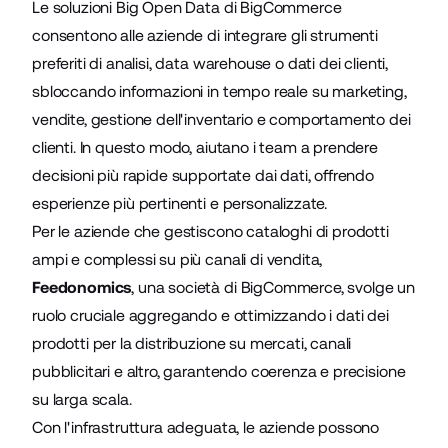
Le soluzioni Big Open Data di BigCommerce
consentono alle aziende di integrare gli strumenti
preferiti di analisi, data warehouse o dati dei clienti,
sbloccando informazioni in tempo reale su marketing,
vendite, gestione dell'inventario e comportamento dei
clienti. In questo modo, aiutano i team a prendere
decisioni più rapide supportate dai dati, offrendo
esperienze più pertinenti e personalizzate.
Per le aziende che gestiscono cataloghi di prodotti
ampi e complessi su più canali di vendita,
Feedonomics
, una società di BigCommerce, svolge un
ruolo cruciale aggregando e ottimizzando i dati dei
prodotti per la distribuzione su mercati, canali
pubblicitari e altro, garantendo coerenza e precisione
su larga scala.
Con l'infrastruttura adeguata, le aziende possono