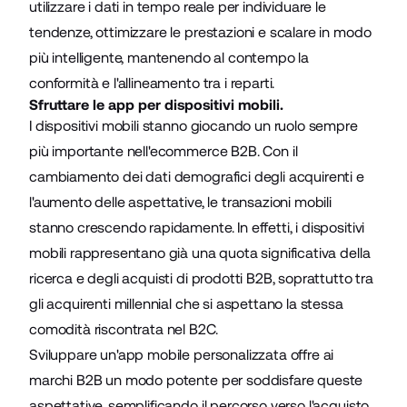
utilizzare i dati in tempo reale per individuare le
tendenze, ottimizzare le prestazioni e scalare in modo
più intelligente, mantenendo al contempo la
conformità e l'allineamento tra i reparti.
Sfruttare le app per dispositivi mobili.
I dispositivi mobili stanno giocando un ruolo sempre
più importante nell'ecommerce B2B. Con il
cambiamento dei dati demografici degli acquirenti e
l'aumento delle aspettative, le transazioni mobili
stanno crescendo rapidamente. In effetti, i dispositivi
mobili rappresentano già una quota significativa della
ricerca e degli acquisti di prodotti B2B, soprattutto tra
gli acquirenti millennial che si aspettano la stessa
comodità riscontrata nel B2C.
Sviluppare un'app mobile personalizzata offre ai
marchi B2B un modo potente per soddisfare queste
aspettative, semplificando il percorso verso l'acquisto.