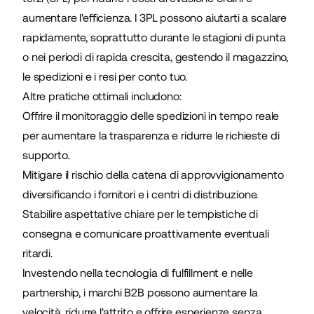
aumentare l'efficienza. I 3PL possono aiutarti a scalare
rapidamente, soprattutto durante le stagioni di punta
o nei periodi di rapida crescita, gestendo il magazzino,
le spedizioni e i resi per conto tuo.
Altre pratiche ottimali includono:
Offrire il monitoraggio delle spedizioni in tempo reale
per aumentare la trasparenza e ridurre le richieste di
supporto.
Mitigare il rischio della catena di approvvigionamento
diversificando i fornitori e i centri di distribuzione.
Stabilire aspettative chiare per le tempistiche di
consegna e comunicare proattivamente eventuali
ritardi.
Investendo nella tecnologia di fulfillment e nelle
partnership, i marchi B2B possono aumentare la
velocità, ridurre l'attrito e offrire esperienze senza