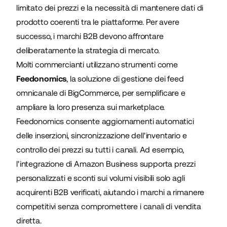
limitato dei prezzi e la necessità di mantenere dati di
prodotto coerenti tra le piattaforme. Per avere
successo, i marchi B2B devono affrontare
deliberatamente la strategia di mercato.
Molti commercianti utilizzano strumenti come
Feedonomics
, la soluzione di gestione dei feed
omnicanale di BigCommerce, per semplificare e
ampliare la loro presenza sui marketplace.
Feedonomics consente aggiornamenti automatici
delle inserzioni, sincronizzazione dell'inventario e
controllo dei prezzi su tutti i canali. Ad esempio,
l'integrazione di Amazon Business supporta prezzi
personalizzati e sconti sui volumi visibili solo agli
acquirenti B2B verificati, aiutando i marchi a rimanere
competitivi senza compromettere i canali di vendita
diretta.