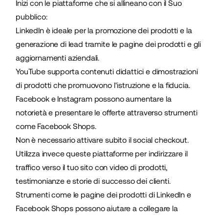
Inizi con le piattaforme che si allineano con il Suo
pubblico:
LinkedIn è ideale per la promozione dei prodotti e la
generazione di lead tramite le pagine dei prodotti e gli
aggiornamenti aziendali.
YouTube supporta contenuti didattici e dimostrazioni
di prodotti che promuovono l'istruzione e la fiducia.
Facebook e Instagram possono aumentare la
notorietà e presentare le offerte attraverso strumenti
come Facebook Shops.
Non è necessario attivare subito il social checkout.
Utilizza invece queste piattaforme per indirizzare il
traffico verso il tuo sito con video di prodotti,
testimonianze e storie di successo dei clienti.
Strumenti come le pagine dei prodotti di LinkedIn e
Facebook Shops possono aiutare a collegare la