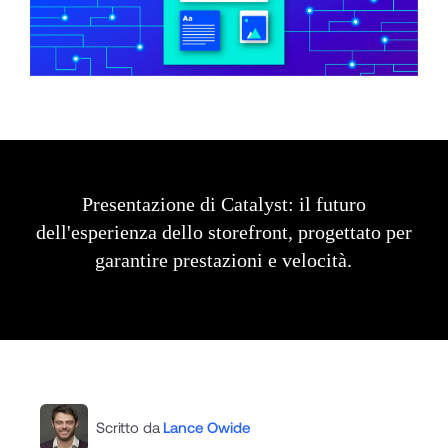
Presentazione di Catalyst: il futuro
dell'esperienza dello storefront, progettato per
garantire prestazioni e velocità.
Scritto da
Lance Owide