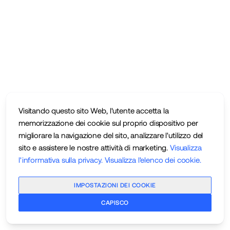
Visitando questo sito Web, l'utente accetta la
memorizzazione dei cookie sul proprio dispositivo per
migliorare la navigazione del sito, analizzare l'utilizzo del
sito e assistere le nostre attività di marketing.
Visualizza
l'informativa sulla privacy
.
Visualizza l'elenco dei cookie
.
IMPOSTAZIONI DEI COOKIE
CAPISCO