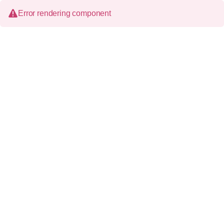
Error rendering component