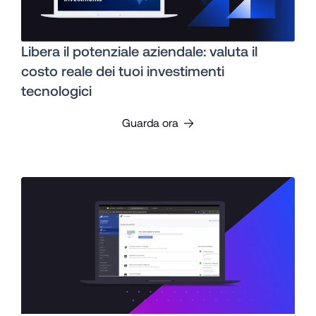
Libera il potenziale aziendale: valuta il
costo reale dei tuoi investimenti
tecnologici
Guarda ora