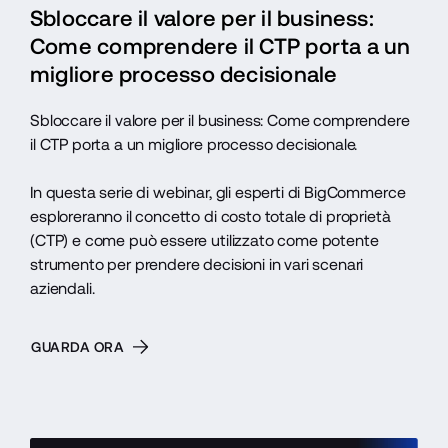
Sbloccare il valore per il business: 
Come comprendere il CTP porta a un 
migliore processo decisionale
Sbloccare il valore per il business: Come comprendere 
il CTP porta a un migliore processo decisionale.
In questa serie di webinar, gli esperti di BigCommerce 
esploreranno il concetto di costo totale di proprietà 
(CTP) e come può essere utilizzato come potente 
strumento per prendere decisioni in vari scenari 
aziendali.
GUARDA ORA