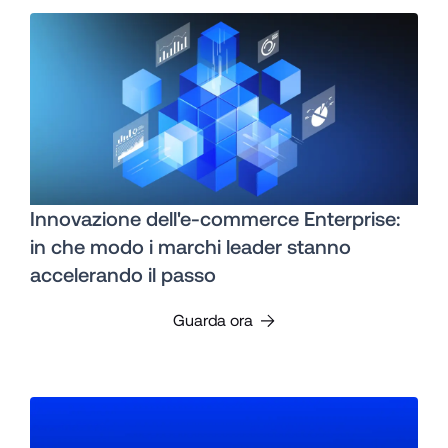
Innovazione dell'e-commerce Enterprise:
in che modo i marchi leader stanno
accelerando il passo
Guarda ora