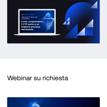
Webinar su richiesta