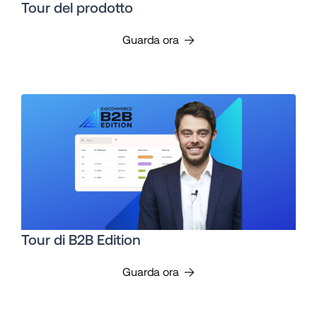
Tour del prodotto
Guarda ora
Tour di B2B Edition
Guarda ora