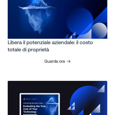
Libera il potenziale aziendale: il costo
totale di proprietà
Guarda ora