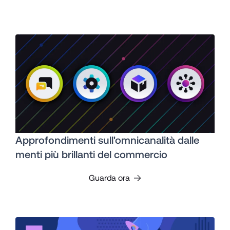
Approfondimenti sull'omnicanalità dalle
menti più brillanti del commercio
Guarda ora