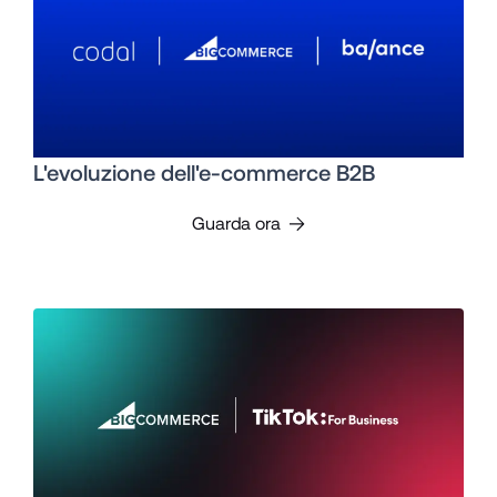
L'evoluzione dell'e-commerce B2B
Guarda ora