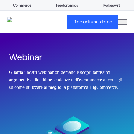
Commerce
Feedonomics
Makeswift
open
Richiedi una demo
Webinar
Guarda i nostri webinar on demand e scopri tantissimi 
argomenti: dalle ultime tendenze nell'e-commerce ai consigli 
su come utilizzare al meglio la piattaforma BigCommerce.