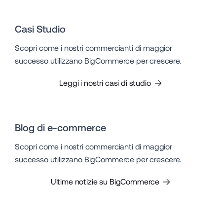
Casi Studio
Scopri come i nostri commercianti di maggior
successo utilizzano BigCommerce per crescere.
Leggi i nostri casi di studio
Blog di e-commerce
Scopri come i nostri commercianti di maggior
successo utilizzano BigCommerce per crescere.
Ultime notizie su BigCommerce