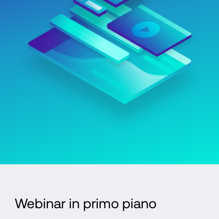
Webinar in primo piano