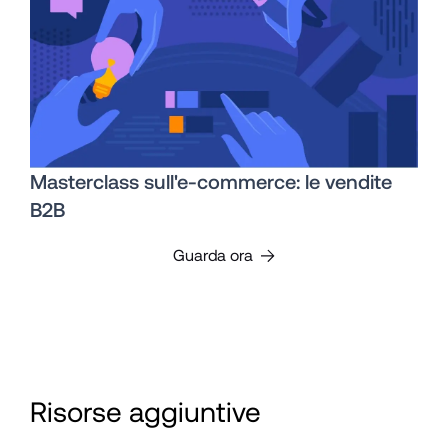
Masterclass sull'e-commerce: le vendite
B2B
Guarda ora
Risorse aggiuntive