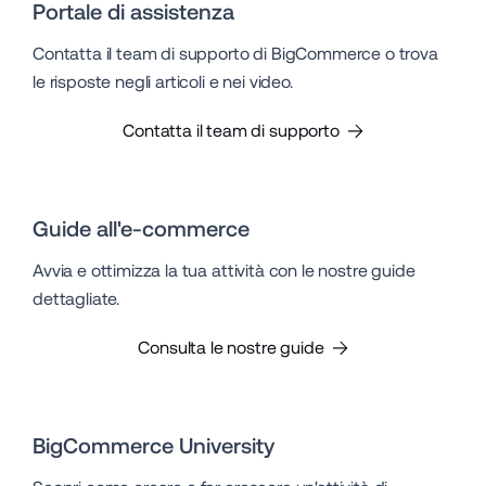
Portale di assistenza
Contatta il team di supporto di BigCommerce o trova
le risposte negli articoli e nei video.
Contatta il team di supporto
Guide all'e-commerce
Avvia e ottimizza la tua attività con le nostre guide
dettagliate.
Consulta le nostre guide
BigCommerce University