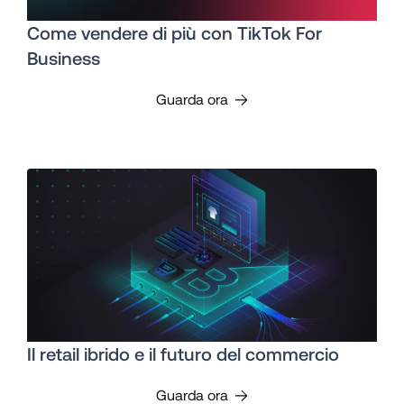
Come vendere di più con TikTok For
Business
Guarda ora
Il retail ibrido e il futuro del commercio
Guarda ora