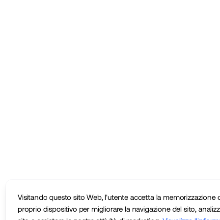
Visitando questo sito Web, l'utente accetta la memorizzazione d
proprio dispositivo per migliorare la navigazione del sito, analizza