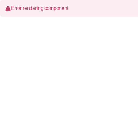
Error rendering component