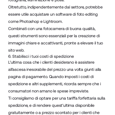
Oltretutto, indipendentemente dal settore, potrebbe
essere utile acquistare un software di foto editing
come Photoshop e Lightroom.
Combinati con una fotocamera di buona qualità,
questi strumenti sono essenziali per la creazione di
immagini chiare e accattivanti, pronte a elevare il tuo
sito web.
6. Stabilisci i tuoi costi di spedizione
L'ultima cosa che i clienti desiderano è assistere
all'ascesa inesorabile del prezzo una volta giunti alla
pagina di pagamento. Quando imposti i costi di
spedizione e altri supplementi, ricorda sempre che i
consumatori non amano le spese impreviste.
Ti consigliamo di optare per una tariffa forfettaria sulla
spedizione
, e di rendere quest'ultima disponibile
gratuitamente o a prezzo scontato per i clienti che