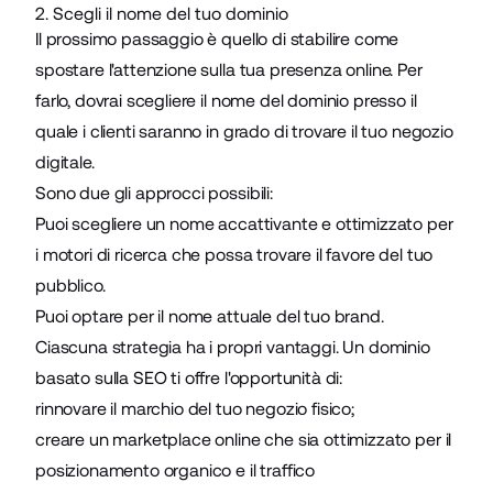
2. Scegli il nome del tuo dominio
Il prossimo passaggio è quello di stabilire come
spostare l'attenzione sulla tua presenza online. Per
farlo, dovrai scegliere il nome del dominio presso il
quale i clienti saranno in grado di trovare il tuo negozio
digitale.
Sono due gli approcci possibili:
Puoi scegliere un nome accattivante e ottimizzato per
i motori di ricerca che possa trovare il favore del tuo
pubblico.
Puoi optare per il nome attuale del tuo brand.
Ciascuna strategia ha i propri vantaggi. Un dominio
basato sulla SEO ti offre l'opportunità di:
rinnovare il marchio del tuo negozio fisico;
creare un marketplace online che sia ottimizzato per il
posizionamento organico e il traffico