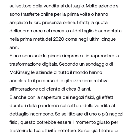
sul settore della vendita al dettaglio. Molte aziende si
sono trasferite online per la prima volta o hanno
ampliato la loro presenza online. Infatti, la quota
dell'ecommerce nel mercato al dettaglio è aumentata
nella prima metà del 2020 come negli ultimi cinque
anni.
E non sono solo le piccole imprese a intraprendere la
trasformazione digitale. Secondo un sondaggio di
McKinsey
, le aziende di tutto il mondo hanno
accelerato il percorso di digitalizzazione relativa
all'interazione col cliente di circa 3 anni.
E anche con la riapertura dei negozi fisici, gli effetti
duraturi della pandemia sul settore della vendita al
dettaglio incombono. Se sei titolare di uno o più negozi
fisici, questo potrebbe essere il momento giusto per
trasferire la tua attività nell'etere. Se sei già titolare di