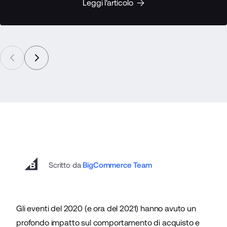
Leggi l'articolo
Scritto da
BigCommerce Team
Gli eventi del 2020 (e ora del 2021) hanno avuto un
profondo impatto sul comportamento di acquisto e