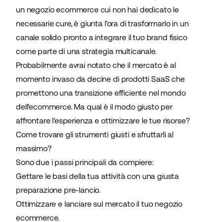
un negozio
ecommerce
cui non hai dedicato le
necessarie cure, è giunta l'ora di trasformarlo in un
canale solido pronto a integrare il tuo brand fisico
come parte di una strategia multicanale.
Probabilmente avrai notato che il mercato è al
momento invaso da decine di prodotti SaaS che
promettono una transizione efficiente nel mondo
dell'ecommerce. Ma qual è il modo giusto per
affrontare l'esperienza e ottimizzare le tue risorse?
Come trovare gli strumenti giusti e sfruttarli al
massimo?
Sono due i passi principali da compiere:
Gettare le basi della tua attività con una giusta
preparazione pre-lancio.
Ottimizzare e lanciare sul mercato il tuo negozio
ecommerce.