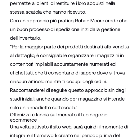
permette ai clienti di restituire i loro acquisti nella
stessa scatola che hanno ricevuto.
Con un approccio più pratico, Rohan Moore crede che
un buon processo di spedizione inizi dalla gestione
dell'inventario.
"Per la maggior parte dei prodotti destinati alla vendita
al dettaglio, è consigliabile organizzare i magazzini in
contenitori impilabili accuratamente numerati ed
etichettati, che ti consentano di sapere dove si trova
ciascun articolo mentre ti occupi degli ordini.
Raccomanderei di seguire questo approccio sin dagli
stadi iniziali, anche quando per magazzino si intende
solo un armadietto sottoscala."
Ottimizza e lancia sul mercato il tuo negozio
ecommerce
Una volta attivato il sito web, sarà quindi il momento di
integrare il framework creato nel periodo prima del