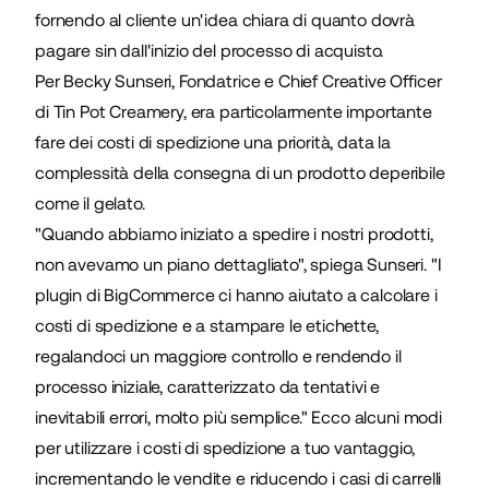
fornendo al cliente un'idea chiara di quanto dovrà
pagare sin dall'inizio del processo di acquisto.
Per Becky Sunseri, Fondatrice e Chief Creative Officer
di Tin Pot Creamery, era particolarmente importante
fare dei costi di spedizione una priorità, data la
complessità della consegna di un prodotto deperibile
come il gelato.
"Quando abbiamo iniziato a spedire i nostri prodotti,
non avevamo un piano dettagliato", spiega Sunseri. "I
plugin di BigCommerce ci hanno aiutato a calcolare i
costi di spedizione e a stampare le etichette,
regalandoci un maggiore controllo e rendendo il
processo iniziale, caratterizzato da tentativi e
inevitabili errori, molto più semplice." Ecco alcuni modi
per utilizzare i costi di spedizione a tuo vantaggio,
incrementando le vendite e riducendo i casi di carrelli