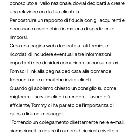
conosciuto a livello nazionale, dovrai dedicarti a creare
una relazione con la tua clientela.
Per costruire un rapporto di fiducia con gli acquirenti è
necessario essere chiari in materia di spedizioni e
rimborsi.
Crea una pagina web dedicata a tali termini, e
ricordati di includere eventuali altre informazioni
importanti che desideri comunicare ai consumatori.
Fornisci il link alla pagina dedicata alle domande
frequenti nelle e-mail che invii ai clienti.
Quando gli abbiamo chiesto un consiglio su come
migliorare il servizio clienti e rendere il lavoro più
efficiente, Tommy ci ha parlato dell'importanza di
questo link nei messaggi.
"Fornendo un collegamento direttamente nelle e-mail,
siamo riusciti a ridurre il numero di richieste rivolte al