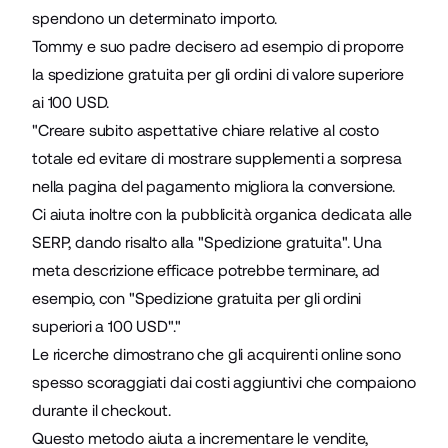
spendono un determinato importo.
Tommy e suo padre decisero ad esempio di proporre
la spedizione gratuita per gli ordini di valore superiore
ai 100 USD.
"Creare subito aspettative chiare relative al costo
totale ed evitare di mostrare supplementi a sorpresa
nella pagina del pagamento migliora la conversione.
Ci aiuta inoltre con la pubblicità organica dedicata alle
SERP, dando risalto alla "Spedizione gratuita". Una
meta descrizione efficace potrebbe terminare, ad
esempio, con "Spedizione gratuita per gli ordini
superiori a 100 USD"."
Le
ricerche
dimostrano che gli acquirenti online sono
spesso scoraggiati dai costi aggiuntivi che compaiono
durante il checkout.
Questo metodo aiuta a incrementare le vendite,