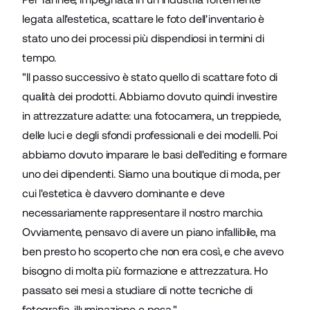
legata all'estetica, scattare le foto dell'inventario è
stato uno dei processi più dispendiosi in termini di
tempo.
"Il passo successivo è stato quello di scattare foto di
qualità dei prodotti. Abbiamo dovuto quindi investire
in attrezzature adatte: una fotocamera, un treppiede,
delle luci e degli sfondi professionali e dei modelli. Poi
abbiamo dovuto imparare le basi dell'editing e formare
uno dei dipendenti. Siamo una boutique di moda, per
cui l'estetica è davvero dominante e deve
necessariamente rappresentare il nostro marchio.
Ovviamente, pensavo di avere un piano infallibile, ma
ben presto ho scoperto che non era così, e che avevo
bisogno di molta più formazione e attrezzatura. Ho
passato sei mesi a studiare di notte tecniche di
fotografia, illuminazione e posa."