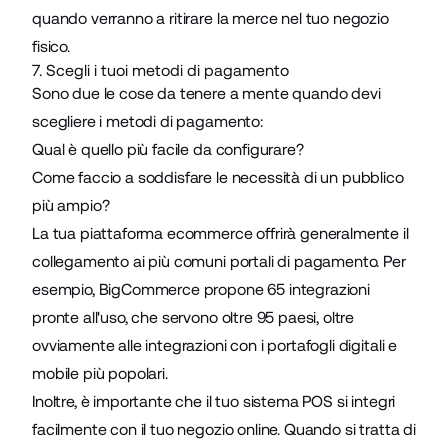
quando verranno a ritirare la merce nel tuo negozio
fisico.
7. Scegli i tuoi metodi di pagamento
Sono due le cose da tenere a mente quando devi
scegliere i metodi di pagamento:
Qual è quello più facile da configurare?
Come faccio a soddisfare le necessità di un pubblico
più ampio?
La tua piattaforma ecommerce offrirà generalmente il
collegamento ai più comuni portali di pagamento. Per
esempio, BigCommerce propone 65 integrazioni
pronte all'uso, che servono oltre 95 paesi, oltre
ovviamente alle integrazioni con i portafogli digitali e
mobile più popolari.
Inoltre, è importante che il tuo sistema POS si integri
facilmente con il tuo negozio online. Quando si tratta di