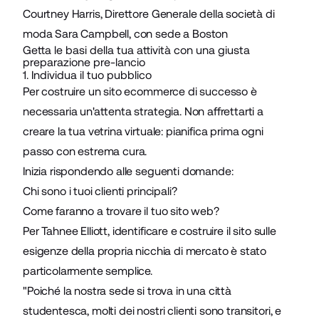
Courtney Harris, Direttore Generale della società di
moda
Sara Campbell
, con sede a Boston
Getta le basi della tua attività con una giusta
preparazione pre-lancio
1. Individua il tuo pubblico
Per costruire un sito ecommerce di successo è
necessaria un'attenta strategia. Non affrettarti a
creare la tua vetrina virtuale: pianifica prima ogni
passo con estrema cura.
Inizia rispondendo alle seguenti domande:
Chi sono i tuoi clienti principali?
Come faranno a trovare il tuo sito web?
Per Tahnee Elliott, identificare e costruire il sito sulle
esigenze della propria nicchia di mercato è stato
particolarmente semplice.
"Poiché la nostra sede si trova in una città
studentesca, molti dei nostri clienti sono transitori, e