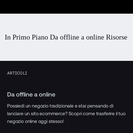
In Primo Piano Da offline a online Risorse
ARTICOLI
Da offline a online
Possiedi un negozio tradizionale e stai pensando di
lanciare un sito ecommerce? Scopri come trasferire il tuo
negozio online oggi stesso!