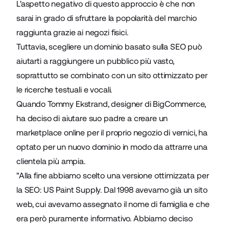
L'aspetto negativo di questo approccio è che non
sarai in grado di sfruttare la popolarità del marchio
raggiunta grazie ai negozi fisici.
Tuttavia, scegliere un dominio basato sulla SEO può
aiutarti a raggiungere un pubblico più vasto,
soprattutto se combinato con un sito ottimizzato per
le ricerche testuali e vocali.
Quando Tommy Ekstrand, designer di BigCommerce,
ha deciso di aiutare suo padre a creare un
marketplace online per il proprio negozio di vernici, ha
optato per un nuovo dominio in modo da attrarre una
clientela più ampia.
"Alla fine abbiamo scelto una versione ottimizzata per
la SEO: US Paint Supply. Dal 1998 avevamo già un sito
web, cui avevamo assegnato il nome di famiglia e che
era però puramente informativo. Abbiamo deciso