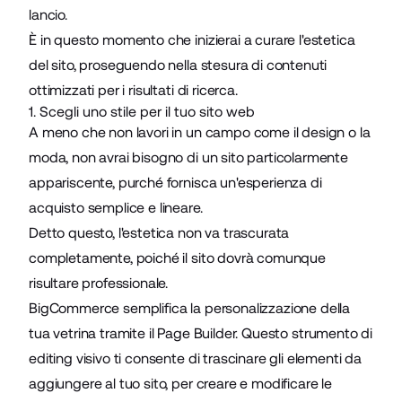
lancio.
È in questo momento che inizierai a curare l'estetica
del sito, proseguendo nella stesura di contenuti
ottimizzati per i risultati di ricerca.
1. Scegli uno stile per il tuo sito web
A meno che non lavori in un campo come il design o la
moda, non avrai bisogno di un sito particolarmente
appariscente, purché fornisca un'esperienza di
acquisto semplice e lineare.
Detto questo, l'estetica non va trascurata
completamente, poiché il sito dovrà comunque
risultare professionale.
BigCommerce semplifica la personalizzazione della
tua vetrina tramite il
Page Builder
. Questo strumento di
editing visivo ti consente di trascinare gli elementi da
aggiungere al tuo sito, per creare e modificare le