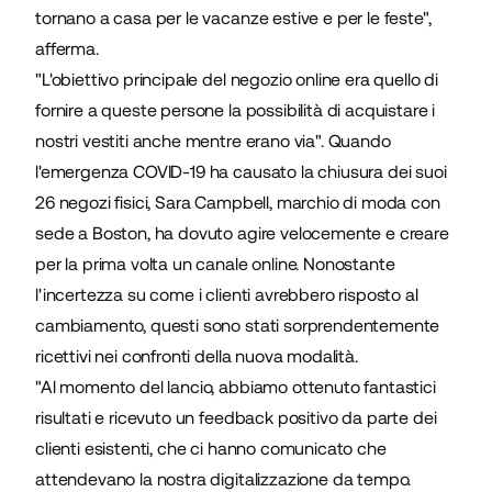
tornano a casa per le vacanze estive e per le feste",
afferma.
"L'obiettivo principale del negozio online era quello di
fornire a queste persone la possibilità di acquistare i
nostri vestiti anche mentre erano via". Quando
l'emergenza COVID-19 ha causato la chiusura dei suoi
26 negozi fisici, Sara Campbell, marchio di moda con
sede a Boston, ha dovuto agire velocemente e creare
per la prima volta un canale online. Nonostante
l'incertezza su come i clienti avrebbero risposto al
cambiamento, questi sono stati sorprendentemente
ricettivi nei confronti della nuova modalità.
"Al momento del lancio, abbiamo ottenuto fantastici
risultati e ricevuto un feedback positivo da parte dei
clienti esistenti, che ci hanno comunicato che
attendevano la nostra digitalizzazione da tempo.