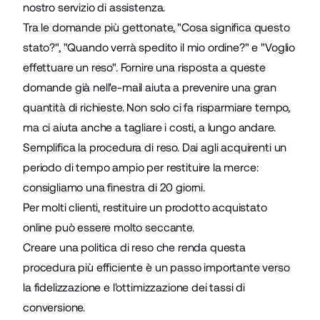
nostro servizio di assistenza.
Tra le domande più gettonate, "Cosa significa questo
stato?", "Quando verrà spedito il mio ordine?" e "Voglio
effettuare un reso". Fornire una risposta a queste
domande già nell'e-mail aiuta a prevenire una gran
quantità di richieste. Non solo ci fa risparmiare tempo,
ma ci aiuta anche a tagliare i costi, a lungo andare.
Semplifica la procedura di reso. Dai agli acquirenti un
periodo di tempo ampio per
restituire
la merce:
consigliamo una finestra di 20 giorni.
Per molti clienti, restituire un prodotto acquistato
online può essere molto seccante.
Creare una politica di reso che renda questa
procedura più efficiente è un passo importante verso
la fidelizzazione e l'ottimizzazione dei tassi di
conversione.