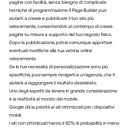
pagine con facilità, senza bisogno di complicate
tecniche di programmazione. Il Page Builder può
aiutarti a creare e pubblicare il tuo sito più
velocemente, consentendoti al contempo di creare
pagine su misura a supporto del tuo negozio fisico.
Dopo la pubblicazione, potrai comunque apportare
eventuali modifiche alla tua vetrina online
velocemente.
Se le tue necessità di personalizzazione sono più
specifiche, puoi sempre rivolgerti a un'
agenzia
, che ti
aiuterà a raggiungere il risultato desiderato.
Uno degli aspetti da tenere in grande considerazione
è la reattività al mondo del mobile.
Google dà la priorità ai siti
ottimizzati per i dispositivi
mobili
.
I siti non ottimizzati hanno il
62% di probabilità in meno