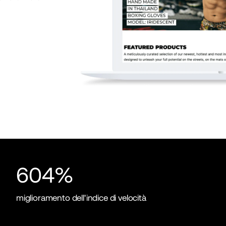
604%
miglioramento dell'indice di velocità