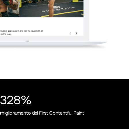
328%
miglioramento del First Contentful Paint