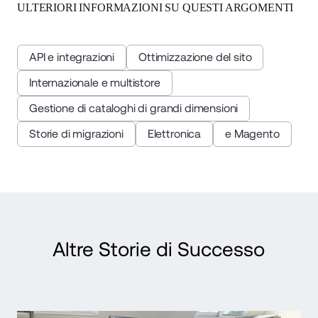
ULTERIORI INFORMAZIONI SU QUESTI ARGOMENTI
API e integrazioni
Ottimizzazione del sito
Internazionale e multistore
Gestione di cataloghi di grandi dimensioni
Storie di migrazioni
Elettronica
e Magento
Altre Storie di Successo
Read Case Study