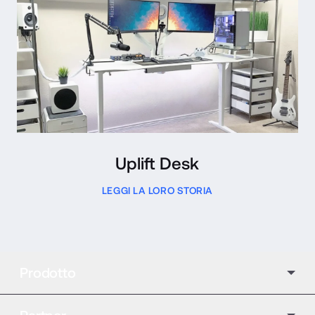
Uplift Desk
LEGGI LA LORO STORIA
Prodotto