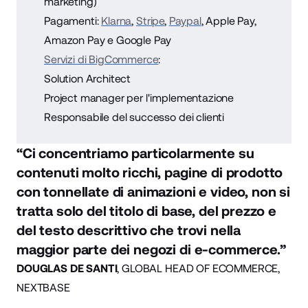
marketing)
Pagamenti:
Klarna
,
Stripe
,
Paypal
, Apple Pay,
Amazon Pay e Google Pay
Servizi di BigCommerce
:
Solution Architect
Project manager per l'implementazione
Responsabile del successo dei clienti
“Ci concentriamo particolarmente su
contenuti molto ricchi, pagine di prodotto
con tonnellate di animazioni e video, non si
tratta solo del titolo di base, del prezzo e
del testo descrittivo che trovi nella
maggior parte dei negozi di e-commerce.”
DOUGLAS DE SANTI
, GLOBAL HEAD OF ECOMMERCE,
NEXTBASE