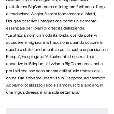
piattaforma BigCommerce di integrare facilmente l'app
di traduzione
Weglot
è stata fondamentale. Infatti,
Douglas descrive l'integrazione come un elemento
essenziale per i piani di crescita dell'azienda.
“La utilizziamo in un modalità ibrida, così da potervi
accedere e migliorare la traduzione quando occorre. E
questo è stato fondamentale per la nostra espansione in
Europa”, ha spiegato. “Attualmente il nostro sito è
operativo in 15 lingue. Utilizziamo BigCommerce anche
per i siti che non sono ancora abilitati alle transazioni
online. Ora abbiamo un'attività in Giappone, ad esempio.
Abbiamo localizzato il sito e siamo riusciti a lanciarlo, in
una lingua diversa, in una sola settimana.”