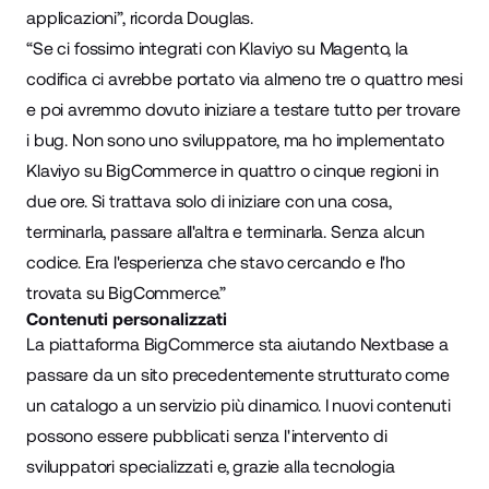
applicazioni”, ricorda Douglas.
“Se ci fossimo integrati con Klaviyo su Magento, la
codifica ci avrebbe portato via almeno tre o quattro mesi
e poi avremmo dovuto iniziare a testare tutto per trovare
i bug. Non sono uno sviluppatore, ma ho implementato
Klaviyo su BigCommerce in quattro o cinque regioni in
due ore. Si trattava solo di iniziare con una cosa,
terminarla, passare all'altra e terminarla. Senza alcun
codice. Era l'esperienza che stavo cercando e l'ho
trovata su BigCommerce.”
Contenuti personalizzati
La piattaforma BigCommerce sta aiutando Nextbase a
passare da un sito precedentemente strutturato come
un catalogo a un servizio più dinamico. I nuovi contenuti
possono essere pubblicati senza l'intervento di
sviluppatori specializzati e, grazie alla tecnologia