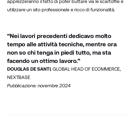
apprezzeranno il fatto di poter buttare via le scartoffie e
utilizzare un sito professionale e ricco di funzionalità.
“Nei lavori precedenti dedicavo molto
tempo alle attività tecniche, mentre ora
non so chi tenga in piedi tutto, ma sta
facendo un ottimo lavoro.”
DOUGLAS DE SANTI
, GLOBAL HEAD OF ECOMMERCE,
NEXTBASE
Pubblicazione: novembre 2024