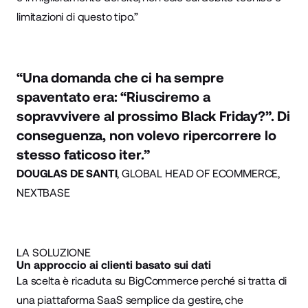
limitazioni di questo tipo.”
“Una domanda che ci ha sempre
spaventato era: “Riusciremo a
sopravvivere al prossimo Black Friday?”. Di
conseguenza, non volevo ripercorrere lo
stesso faticoso iter.”
DOUGLAS DE SANTI
, GLOBAL HEAD OF ECOMMERCE,
NEXTBASE
LA SOLUZIONE
Un approccio ai clienti basato sui dati
La scelta è ricaduta su BigCommerce perché si tratta di
una piattaforma SaaS semplice da gestire, che