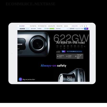
ECOMMERCE, NEXTBASE