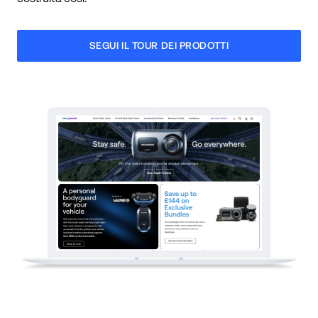
SEGUI IL TOUR DEI PRODOTTI