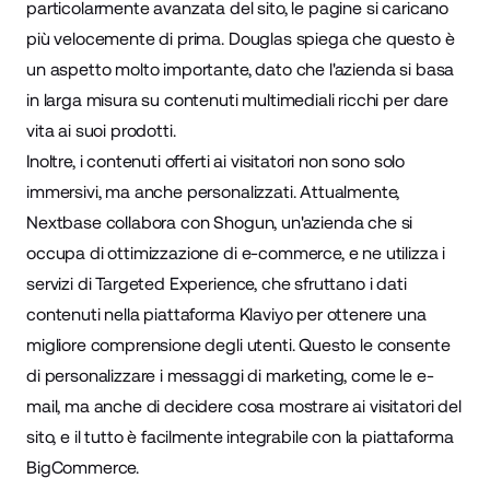
particolarmente avanzata del sito, le pagine si caricano
più velocemente di prima. Douglas spiega che questo è
un aspetto molto importante, dato che l'azienda si basa
in larga misura su contenuti multimediali ricchi per dare
vita ai suoi prodotti.
Inoltre, i contenuti offerti ai visitatori non sono solo
immersivi, ma anche personalizzati. Attualmente,
Nextbase collabora con
Shogun
, un'azienda che si
occupa di ottimizzazione di e-commerce, e ne utilizza i
servizi di Targeted Experience, che sfruttano i dati
contenuti nella piattaforma Klaviyo per ottenere una
migliore comprensione degli utenti. Questo le consente
di personalizzare i messaggi di marketing, come le e-
mail, ma anche di decidere cosa mostrare ai visitatori del
sito, e il tutto è facilmente integrabile con la piattaforma
BigCommerce.