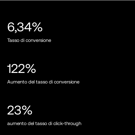
6,34%
Tasso di conversione
122%
Aumento del tasso di conversione
23%
aumento del tasso di click-through