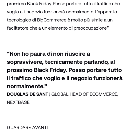
prossimo Black Friday. Posso portare tutto il traffico che
voglio e il negozio funzionerà normalmente. L'apparato
tecnologico di BigCommerce è molto più simile a un
facilitatore che a un elemento di preoccupazione.”
“Non ho paura di non riuscire a
sopravvivere, tecnicamente parlando, al
prossimo Black Friday. Posso portare tutto
il traffico che voglio e il negozio funzionerà
normalmente.”
DOUGLAS DE SANTI
, GLOBAL HEAD OF ECOMMERCE,
NEXTBASE
GUARDARE AVANTI