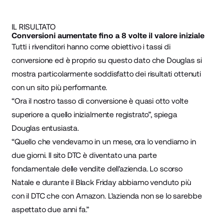
IL RISULTATO
Conversioni aumentate fino a 8 volte il valore iniziale
Tutti i rivenditori hanno come obiettivo i tassi di
conversione ed è proprio su questo dato che Douglas si
mostra particolarmente soddisfatto dei risultati ottenuti
con un sito più performante.
“Ora il nostro tasso di conversione è quasi otto volte
superiore a quello inizialmente registrato”, spiega
Douglas entusiasta.
“Quello che vendevamo in un mese, ora lo vendiamo in
due giorni. Il sito DTC è diventato una parte
fondamentale delle vendite dell'azienda. Lo scorso
Natale e durante il Black Friday abbiamo venduto più
con il DTC che con Amazon. L'azienda non se lo sarebbe
aspettato due anni fa.”