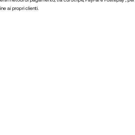
e ai propri clienti.