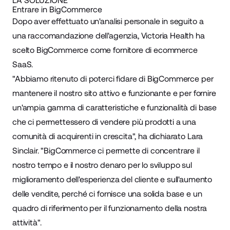
LA SOLUZIONE
Entrare in BigCommerce
Dopo aver effettuato un'analisi personale in seguito a
una raccomandazione dell'agenzia, Victoria Health ha
scelto BigCommerce come fornitore di ecommerce
SaaS.
"Abbiamo ritenuto di poterci fidare di BigCommerce per
mantenere il nostro sito attivo e funzionante e per fornire
un'ampia gamma di caratteristiche e funzionalità di base
che ci permettessero di vendere più prodotti a una
comunità di acquirenti in crescita", ha dichiarato Lara
Sinclair. "BigCommerce ci permette di concentrare il
nostro tempo e il nostro denaro per lo sviluppo sul
miglioramento dell'esperienza del cliente e sull'aumento
delle vendite, perché ci fornisce una solida base e un
quadro di riferimento per il funzionamento della nostra
attività".