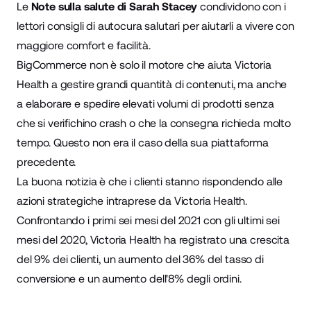
Le
Note sulla salute di Sarah Stacey
condividono con i
lettori consigli di autocura salutari per aiutarli a vivere con
maggiore comfort e facilità.
BigCommerce non è solo il motore che aiuta Victoria
Health a gestire grandi quantità di contenuti, ma anche
a elaborare e spedire elevati volumi di prodotti senza
che si verifichino crash o che la consegna richieda molto
tempo. Questo non era il caso della sua piattaforma
precedente.
La buona notizia è che i clienti stanno rispondendo alle
azioni strategiche intraprese da Victoria Health.
Confrontando i primi sei mesi del 2021 con gli ultimi sei
mesi del 2020, Victoria Health ha registrato una crescita
del 9% dei clienti, un aumento del 36% del tasso di
conversione e un aumento dell'8% degli ordini.