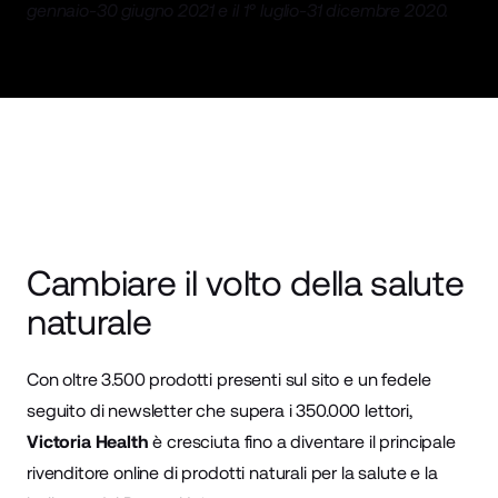
gennaio-30 giugno 2021 e il 1° luglio-31 dicembre 2020.
Cambiare il volto della salute
naturale
Con oltre 3.500 prodotti presenti sul sito e un fedele
seguito di newsletter che supera i 350.000 lettori,
Victoria Health
è cresciuta fino a diventare il principale
rivenditore online di prodotti naturali per la salute e la