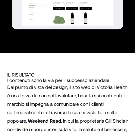
IL RISULTATO
I contenuti sono la via per il successo aziendale
Dal punto di vista del design, il sito web di Victoria Health
è una forza da non sottovalutare, basata sui contenuti. Il
marchio si impegna a comunicare con i clienti
settimanalmente attraverso la sua newsletter molto
popolare,
Weekend Read
, in cui la proprietaria Gill Sinclair
condivide i suoi pensieri sulla vita, la salute e il benessere,