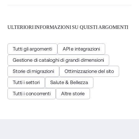
ULTERIORI INFORMAZIONI SU QUESTI ARGOMENTI
Tutti gli argomenti
API e integrazioni
Gestione di cataloghi di grandi dimensioni
Storie di migrazioni
Ottimizzazione del sito
Tutti i settori
Salute & Bellezza
Tutti i concorrenti
Altre storie