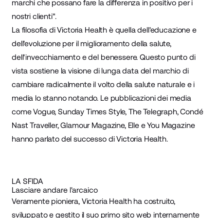
marchi che possano fare la differenza in positivo per i
nostri clienti".
La filosofia di Victoria Health è quella dell'educazione e
dell'evoluzione per il miglioramento della salute,
dell'invecchiamento e del benessere. Questo punto di
vista sostiene la visione di lunga data del marchio di
cambiare radicalmente il volto della salute naturale e i
media lo stanno notando. Le pubblicazioni dei media
come Vogue, Sunday Times Style, The Telegraph, Condé
Nast Traveller, Glamour Magazine, Elle e You Magazine
hanno parlato del successo di Victoria Health.
LA SFIDA
Lasciare andare l'arcaico
Veramente pioniera, Victoria Health ha costruito,
sviluppato e gestito il suo primo sito web internamente