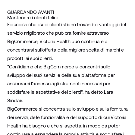
GUARDANDO AVANTI
Mantenere i clienti felici
Fiduciosa che i suoi clienti stiano trovando i vantaggi del
servizio migliorato che può ora fornire attraverso
BigCommerce, Victoria Health può continuare a
concentrarsi sull'offerta della migliore scelta di marchi e
prodotti ai suoi clienti.
"Confidiamo che BigCommerce si concentri sullo
sviluppo dei suoi servizi e della sua piattaforma per
assicurarci l'accesso agli strumenti necessari per
soddisfare le aspettative dei clienti", ha detto Lara
Sinclair.
BigCommerce si concentra sullo sviluppo e sulla fornitura
dei servizi, delle funzionalità e del supporto di cui Victoria
Health ha bisogno e che si aspetta, in modo da poter
continuare a espandere la propria attività e soddisfare i