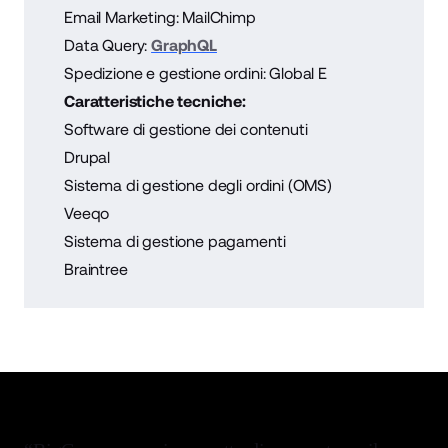
Email Marketing: MailChimp
Data Query:
GraphQL
Spedizione e gestione ordini: Global E
Caratteristiche tecniche:
Software di gestione dei contenuti
Drupal
Sistema di gestione degli ordini (OMS)
Veeqo
Sistema di gestione pagamenti
Braintree