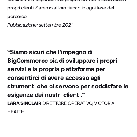
propri clienti. Saremo al loro fianco in ogni fase del
percorso.
Pubblicazione: settembre 2021
“Siamo sicuri che l'impegno di
BigCommerce sia di sviluppare i propri
servizi e la propria piattaforma per
consentirci di avere accesso agli
strumenti che ci servono per soddisfare le
esigenze dei nostri clienti.”
LARA SINCLAIR
DIRETTORE OPERATIVO, VICTORIA
HEALTH