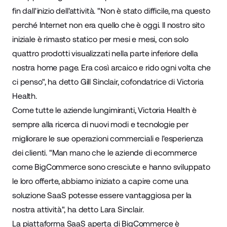
fin dall'inizio dell'attività. "Non è stato difficile, ma questo
perché Internet non era quello che è oggi. Il nostro sito
iniziale è rimasto statico per mesi e mesi, con solo
quattro prodotti visualizzati nella parte inferiore della
nostra home page. Era così arcaico e rido ogni volta che
ci penso", ha detto Gill Sinclair, cofondatrice di Victoria
Health.
Come tutte le aziende lungimiranti, Victoria Health è
sempre alla ricerca di nuovi modi e tecnologie per
migliorare le sue operazioni commerciali e l'esperienza
dei clienti. "Man mano che le aziende di ecommerce
come BigCommerce sono cresciute e hanno sviluppato
le loro offerte, abbiamo iniziato a capire come una
soluzione SaaS potesse essere vantaggiosa per la
nostra attività", ha detto Lara Sinclair.
La piattaforma SaaS aperta di BigCommerce è