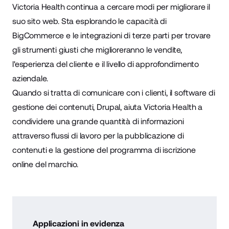
Victoria Health continua a cercare modi per migliorare il
suo sito web. Sta esplorando le capacità di
BigCommerce e le integrazioni di terze parti per trovare
gli strumenti giusti che miglioreranno le vendite,
l'esperienza del cliente e il livello di approfondimento
aziendale.
Quando si tratta di comunicare con i clienti, il software di
gestione dei contenuti, Drupal, aiuta Victoria Health a
condividere una grande quantità di informazioni
attraverso flussi di lavoro per la pubblicazione di
contenuti e la gestione del programma di iscrizione
online del marchio.
Applicazioni in evidenza