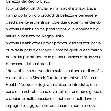
bellezza del Regno Unito.
I co-fondatori Gill Sinclair e il farmacista Shabir Daya
hanno portato i loro prodotti di bellezza e benessere
direttamente ai clienti per oltre due decenni, rendendo
Victoria Health uno dei primi negozi di e-commerce di
salute e bellezza nel Regno Unito.
Victoria Health offre i propri prodotti e integratori per la
cura della pelle e dei capelli, nonché quelli di altri
marchi
controllati
per affrontare le preoccupazioni di bellezza e
benessere dei suoi clienti.
"Non abbiamo mai venduto nulla in cui non crediamo", ha
dichiarato Lara Sinclair, Direttore operativo di Victoria
Health. "Nel corso degli anni abbiamo introdotto una
serie di marchi che sono diventati un fenomeno globale
e abbiamo molta passione e mettiamo molto lavoro,
impegno e saggezza nel continuare a cercare nuovi