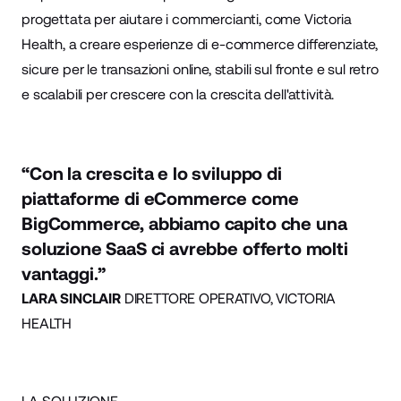
progettata per aiutare i commercianti, come Victoria
Health, a creare esperienze di e-commerce differenziate,
sicure per le transazioni online, stabili sul fronte e sul retro
e scalabili per crescere con la crescita dell'attività.
“Con la crescita e lo sviluppo di
piattaforme di eCommerce come
BigCommerce, abbiamo capito che una
soluzione SaaS ci avrebbe offerto molti
vantaggi.”
LARA SINCLAIR
DIRETTORE OPERATIVO, VICTORIA
HEALTH