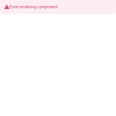
Error rendering component