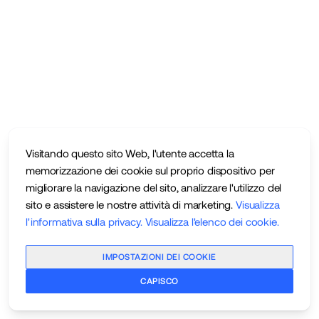
Visitando questo sito Web, l'utente accetta la
memorizzazione dei cookie sul proprio dispositivo per
migliorare la navigazione del sito, analizzare l'utilizzo del
sito e assistere le nostre attività di marketing.
Visualizza
l'informativa sulla privacy
.
Visualizza l'elenco dei cookie
.
IMPOSTAZIONI DEI COOKIE
CAPISCO