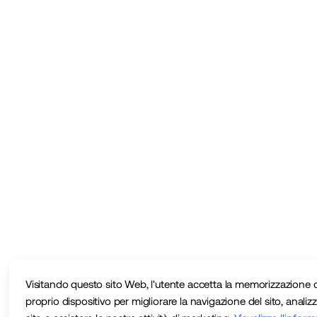
Visitando questo sito Web, l'utente accetta la memorizzazione d
proprio dispositivo per migliorare la navigazione del sito, analizza