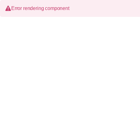
Error rendering component