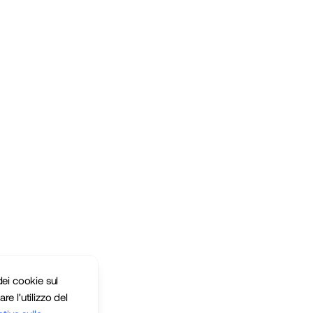
ei cookie sul
re l'utilizzo del