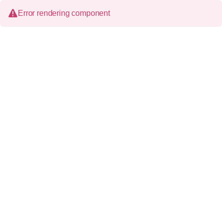
Error rendering component