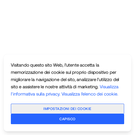
Visitando questo sito Web, l'utente accetta la
memorizzazione dei cookie sul proprio dispositivo per
migliorare la navigazione del sito, analizzare l'utilizzo del
sito e assistere le nostre attività di marketing.
Visualizza
l'informativa sulla privacy
.
Visualizza l'elenco dei cookie
.
IMPOSTAZIONI DEI COOKIE
CAPISCO