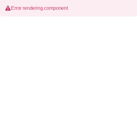
Error rendering component