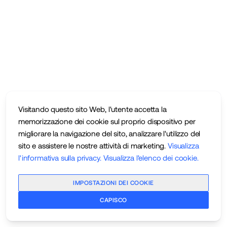
Visitando questo sito Web, l'utente accetta la
memorizzazione dei cookie sul proprio dispositivo per
migliorare la navigazione del sito, analizzare l'utilizzo del
sito e assistere le nostre attività di marketing.
Visualizza
l'informativa sulla privacy
.
Visualizza l'elenco dei cookie
.
IMPOSTAZIONI DEI COOKIE
CAPISCO