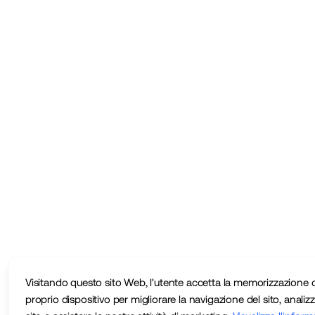
Visitando questo sito Web, l'utente accetta la memorizzazione d
proprio dispositivo per migliorare la navigazione del sito, analizza