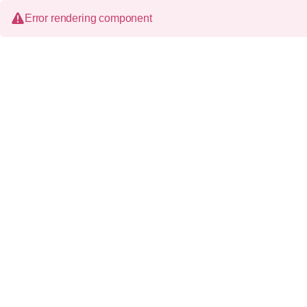
Error rendering component