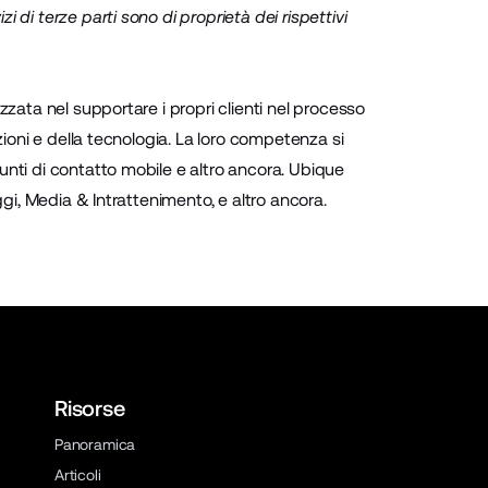
i di terze parti sono di proprietà dei rispettivi
zzata nel supportare i propri clienti nel processo
zioni e della tecnologia. La loro competenza si
unti di contatto mobile e altro ancora. Ubique
ggi, Media & Intrattenimento, e altro ancora.
Risorse
Panoramica
Articoli