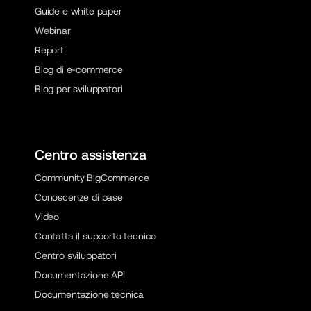
Guide e white paper
Webinar
Report
Blog di e-commerce
Blog per sviluppatori
Centro assistenza
Community BigCommerce
Conoscenze di base
Video
Contatta il supporto tecnico
Centro sviluppatori
Documentazione API
Documentazione tecnica