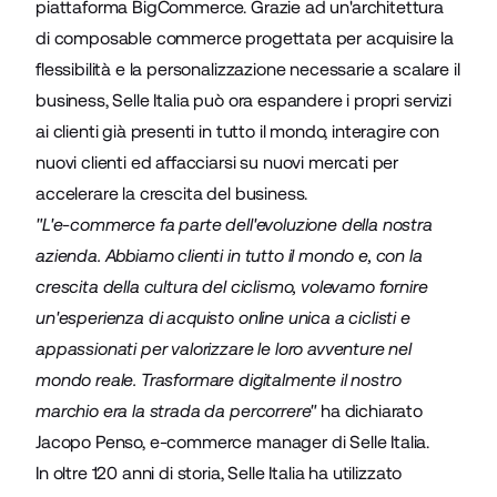
piattaforma BigCommerce. Grazie ad un'architettura
di composable commerce progettata per acquisire la
flessibilità e la personalizzazione necessarie a scalare il
business, Selle Italia può ora espandere i propri servizi
ai clienti già presenti in tutto il mondo, interagire con
nuovi clienti ed affacciarsi su nuovi mercati per
accelerare la crescita del business.
"L'e-commerce fa parte dell'evoluzione della nostra
azienda. Abbiamo clienti in tutto il mondo e, con la
crescita della cultura del ciclismo, volevamo fornire
un'esperienza di acquisto online unica a ciclisti e
appassionati per valorizzare le loro avventure nel
mondo reale. Trasformare digitalmente il nostro
marchio era la strada da percorrere"
ha dichiarato
Jacopo Penso, e-commerce manager di Selle Italia.
In oltre 120 anni di storia, Selle Italia ha utilizzato