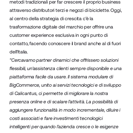
metodi tradizionali per far crescere il proprio business
attraverso distributori terzi e negozi di biciclette. Oggi,
al centro della strategia di crescita c'è la
trasformazione digitale del marchio per offrire una
customer experience esclusiva in ogni punto di
contatto, facendo conoscere il brand anche al di fuori
dell'Italia.
"Cercavamo partner dinamici che offrissero soluzioni
flessibili, un'assistenza clienti sempre disponibile e una
piattaforma facile da usare. Il sistema modulare di
BigCommerce, unito ai servizi tecnologici e di sviluppo
di Calicantus, ci permette di migliorare la nostra
presenza online e di scalare l'attività. La possibilità di
aggiungere funzionalità in modo incrementale, diluire i
costi associati e fare investimenti tecnologici
intelligenti per quando l'azienda cresce o le esigenze