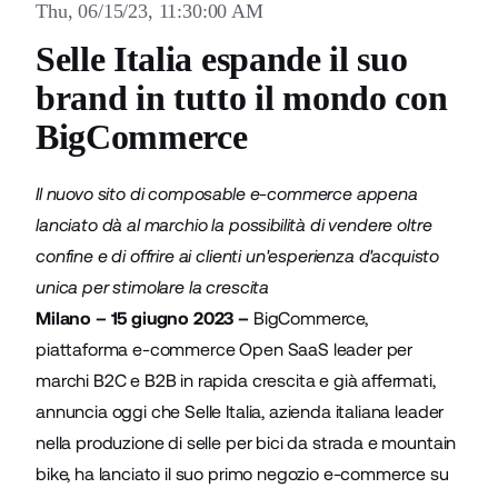
Thu, 06/15/23, 11:30:00 AM
Selle Italia espande il suo
brand in tutto il mondo con
BigCommerce
Il nuovo sito di composable e-commerce appena
lanciato dà al marchio la possibilità di vendere oltre
confine e di offrire ai clienti un'esperienza d'acquisto
unica per stimolare la crescita
Milano – 15 giugno 2023 –
BigCommerce
,
piattaforma e-commerce Open SaaS leader per
marchi B2C e B2B in rapida crescita e già affermati,
annuncia oggi che
Selle Italia
, azienda italiana leader
nella produzione di selle per bici da strada e mountain
bike, ha lanciato il suo primo negozio e-commerce su