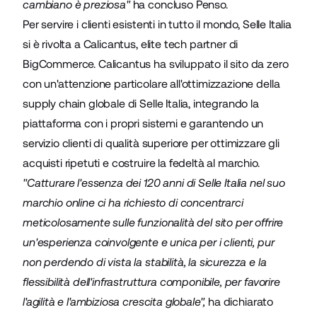
cambiano è preziosa"
ha concluso Penso.
Per servire i clienti esistenti in tutto il mondo, Selle Italia
si è rivolta a
Calicantus
, elite tech partner di
BigCommerce. Calicantus ha sviluppato il sito da zero
con un'attenzione particolare all'ottimizzazione della
supply chain globale di Selle Italia, integrando la
piattaforma con i propri sistemi e garantendo un
servizio clienti di qualità superiore per ottimizzare gli
acquisti ripetuti e costruire la fedeltà al marchio.
"Catturare l'essenza dei 120 anni di Selle Italia nel suo
marchio online ci ha richiesto di concentrarci
meticolosamente sulle funzionalità del sito per offrire
un'esperienza coinvolgente e unica per i clienti, pur
non perdendo di vista la stabilità, la sicurezza e la
flessibilità dell'infrastruttura componibile, per favorire
l'agilità e l'ambiziosa crescita globale",
ha dichiarato