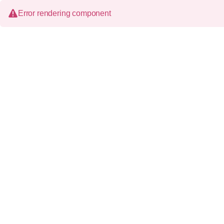
Error rendering component