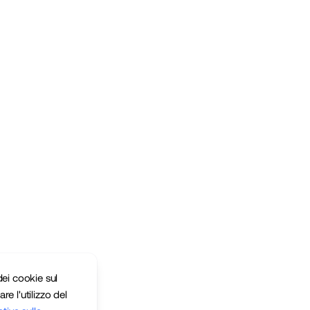
ei cookie sul
re l'utilizzo del