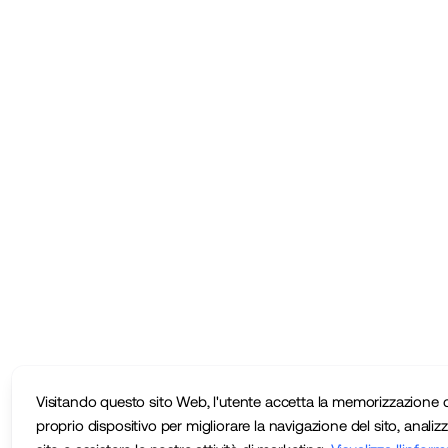
Visitando questo sito Web, l'utente accetta la memorizzazione d
proprio dispositivo per migliorare la navigazione del sito, analizza