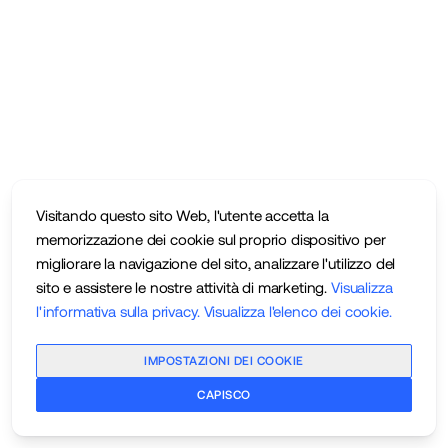
Visitando questo sito Web, l'utente accetta la
memorizzazione dei cookie sul proprio dispositivo per
migliorare la navigazione del sito, analizzare l'utilizzo del
sito e assistere le nostre attività di marketing.
Visualizza
l'informativa sulla privacy
.
Visualizza l'elenco dei cookie
.
IMPOSTAZIONI DEI COOKIE
CAPISCO