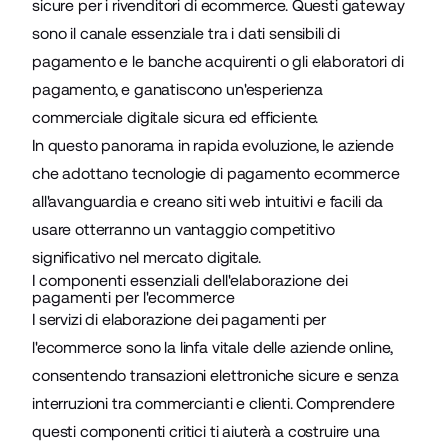
sicure per i rivenditori di ecommerce. Questi gateway
sono il canale essenziale tra i dati sensibili di
pagamento e le banche acquirenti o gli elaboratori di
pagamento, e ganatiscono un'esperienza
commerciale digitale sicura ed efficiente.
In questo panorama in rapida evoluzione, le aziende
che adottano tecnologie di pagamento ecommerce
all'avanguardia e creano siti web intuitivi e facili da
usare otterranno un vantaggio competitivo
significativo nel mercato digitale.
I componenti essenziali dell'elaborazione dei
pagamenti per l'ecommerce
I servizi di elaborazione dei pagamenti per
l'ecommerce sono la linfa vitale delle aziende online,
consentendo transazioni elettroniche sicure e senza
interruzioni tra commercianti e clienti. Comprendere
questi componenti critici ti aiuterà a costruire una