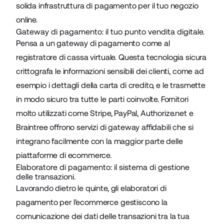
solida infrastruttura di pagamento per il tuo negozio
online.
Gateway di pagamento: il tuo punto vendita digitale.
Pensa a un
gateway di pagamento
come al
registratore di cassa virtuale. Questa tecnologia sicura
crittografa le informazioni sensibili dei clienti, come ad
esempio i dettagli della carta di credito, e le trasmette
in modo sicuro tra tutte le parti coinvolte. Fornitori
molto utilizzati come Stripe, PayPal, Authorize.net e
Braintree offrono servizi di gateway affidabili che si
integrano facilmente con la maggior parte delle
piattaforme di ecommerce.
Elaboratore di pagamento: il sistema di gestione
delle transazioni.
Lavorando dietro le quinte, gli elaboratori di
pagamento per l'ecommerce gestiscono la
comunicazione dei dati delle transazioni tra la tua