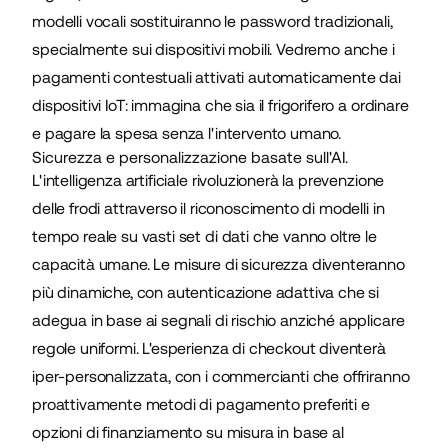
modelli vocali sostituiranno le password tradizionali,
specialmente sui dispositivi mobili. Vedremo anche i
pagamenti contestuali
attivati automaticamente dai
dispositivi IoT
: immagina che sia il frigorifero a ordinare
e pagare la spesa senza l'intervento umano.
Sicurezza e personalizzazione basate sull'AI.
L'intelligenza artificiale
rivoluzionerà la prevenzione
delle frodi
attraverso il riconoscimento di modelli in
tempo reale su vasti set di dati che vanno oltre le
capacità umane. Le misure di sicurezza diventeranno
più dinamiche, con
autenticazione adattiva
che si
adegua in base ai segnali di rischio anziché applicare
regole uniformi. L'esperienza di checkout diventerà
iper-personalizzata, con i commercianti che offriranno
proattivamente metodi di pagamento preferiti e
opzioni di finanziamento su misura in base al