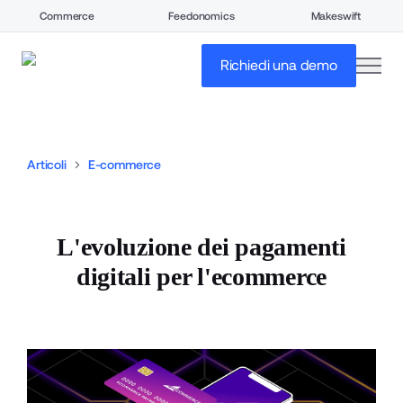
Commerce
Feedonomics
Makeswift
open
Richiedi una demo
Articoli
E-commerce
L'evoluzione dei pagamenti
digitali per l'ecommerce