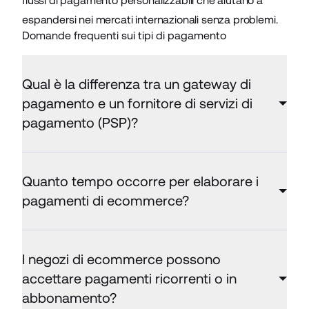
flussi di pagamento personalizzabili che aiutano a
espandersi nei mercati internazionali senza problemi.
Domande frequenti sui tipi di pagamento
Qual è la differenza tra un gateway di
pagamento e un fornitore di servizi di
pagamento (PSP)?
Quanto tempo occorre per elaborare i
pagamenti di ecommerce?
I negozi di ecommerce possono
accettare pagamenti ricorrenti o in
abbonamento?