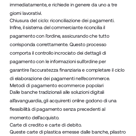
immediatamente, e richiede in genere da uno a tre
giorni lavorativi.
Chiusura del ciclo: riconciliazione dei pagamenti.
Infine, il sistema del commerciante riconcilia il
pagamento con l'ordine, assicurando che tutto
corrisponda correttamente. Questo processo
comporta il controllo incrociato dei dettagli di
pagamento con le informazioni sull'ordine per
garantire l'accuratezza finanziaria e completare il ciclo
di elaborazione dei pagamenti nell'ecommerce.
Metodi di pagamento ecommerce popolari
Dalle banche tradizionali alle soluzioni digitali
all'avanguardia, gli acquirenti online godono di una
flessibilità di pagamento senza precedenti al
momento dell'acquisto.
Carte di credito e carte di debito.
Queste carte di plastica emesse dalle banche, pilastro