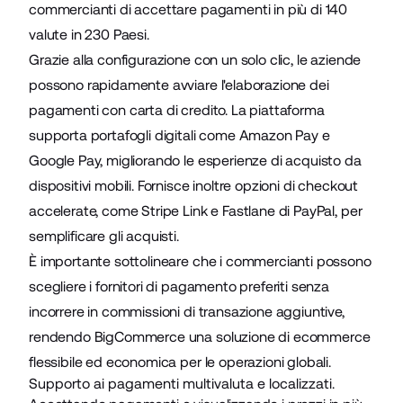
commercianti di accettare pagamenti in più di 140
valute in 230 Paesi.
Grazie alla configurazione con un solo clic, le aziende
possono rapidamente avviare l'elaborazione dei
pagamenti con carta di credito. La piattaforma
supporta portafogli digitali come Amazon Pay e
Google Pay, migliorando le esperienze di acquisto da
dispositivi mobili. Fornisce inoltre opzioni di checkout
accelerate, come Stripe Link e Fastlane di PayPal, per
semplificare gli acquisti.
È importante sottolineare che i commercianti possono
scegliere i fornitori di pagamento preferiti senza
incorrere in commissioni di transazione aggiuntive,
rendendo BigCommerce una soluzione di ecommerce
flessibile ed economica per le operazioni globali.
Supporto ai pagamenti multivaluta e localizzati.