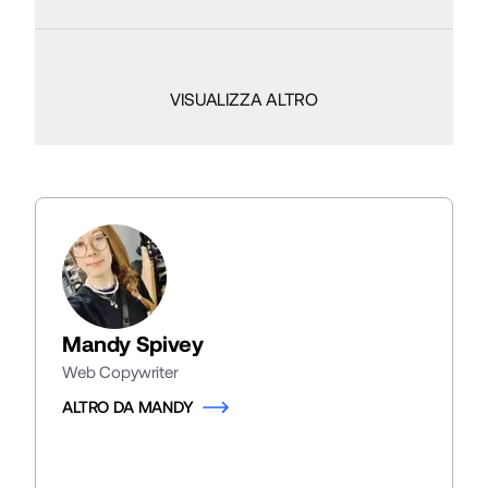
VISUALIZZA ALTRO
Mandy Spivey
Web Copywriter
ALTRO DA MANDY