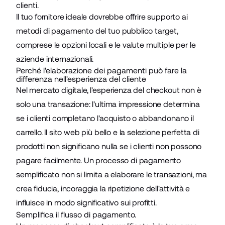
clienti.
Il tuo fornitore ideale dovrebbe offrire supporto ai
metodi di pagamento del tuo pubblico target,
comprese le opzioni locali e le valute multiple per le
aziende internazionali.
Perché l'elaborazione dei pagamenti può fare la
differenza nell'esperienza del cliente
Nel mercato digitale, l'esperienza del checkout non è
solo una transazione: l'ultima impressione determina
se i clienti completano l'acquisto o abbandonano il
carrello. Il sito web più bello e la selezione perfetta di
prodotti non significano nulla se i clienti non possono
pagare facilmente. Un processo di pagamento
semplificato non si limita a elaborare le transazioni, ma
crea fiducia, incoraggia la ripetizione dell'attività e
influisce in modo significativo sui profitti.
Semplifica il flusso di pagamento.