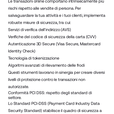
Le transazioni online comportano intrinsecamente più
rischi rispetto alle vendite di persona. Per
salvaguardare la tua attività e i tuoi clienti, implementa
robuste misure di sicurezza, tra cui:
Servizi di verifica dell'indirizzo (AVS)
Verifiche del codice di sicurezza della carta (CVV)
Autenticazione 3D Secure (Visa Secure, Mastercard
Identity Check)
Tecnologia di tokenizzazione
Algoritmi avanzati di rilevamento delle frodi
Questi strumenti lavorano in sinergia per creare diversi
livelli di protezione contro le transazioni non
autorizzate.
Conformità PCI DSS: rispetto degli standard di
settore.
Lo Standard PCI-DSS (Payment Card Industry Data
Security Standard) stabilisce il quadro di sicurezza a