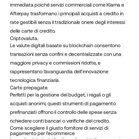
immediata poiché servizi commerciali come Klarna e
Afterpay trasformano i principali acquisti a credito in
rate gestibili senza il tradizionale onere degli interessi
delle carte di credito.
Criptovaluta.
Le valute digitali basate su blockchain consentono
transazioni senza confini e decentralizzate con una
maggiore privacy e commissioni ridotte, e
rappresentano l'avanguardia dell'innovazione
tecnologica finanziaria.
Carte prepagate.
Perfetti per la gestione del budget, i regali o gli
acquisti anonimi, questi strumenti di pagamento
prefinanziati offrono il controllo delle spese senza
richiedere conti bancari o verifiche del credito.
Come scegliere il giusto fornitore di servizi di
pagamento per l'ecommerce