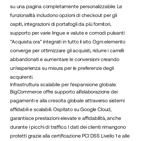
su una pagina completamente personalizzabile. Le
funzionalità includono opzioni di checkout per gli
ospiti, integrazioni di portafogli da più fornitori,
supporto per varie lingue e valute e comodi pulsanti
"Acquista ora" integrati in tutto il sito. Ogni elemento
converge per ottimizzare gli acquisti, ridurre i carrelli
abbandonati e aumentare le conversioni creando
un'esperienza su misura per le preferenze degli
acquirenti.
Infrastruttura scalabile per l'espansione globale.
BigCommerce offre supporto all’elaborazione dei
pagamenti e alla crescita globale attraverso sistemi
affidabili e scalabili. Ospitato su Google Cloud,
garantisce prestazioni elevate e affidabilità, anche
durante i picchi di traffico. I dati dei clienti rimangono
protetti grazie alla certificazione PCI DSS Livello 1 e alle