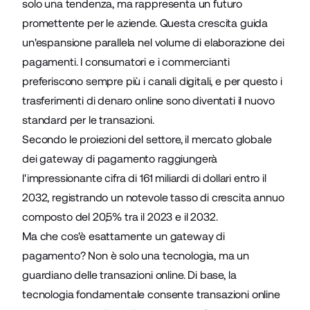
solo una tendenza, ma rappresenta un futuro
promettente per le aziende. Questa crescita guida
un'espansione parallela nel volume di elaborazione dei
pagamenti. I consumatori e i commercianti
preferiscono sempre più i canali digitali, e per questo i
trasferimenti di denaro online sono diventati il nuovo
standard per le transazioni.
Secondo le proiezioni del settore, il mercato globale
dei gateway di pagamento raggiungerà
l'impressionante cifra di
161 miliardi di dollari entro il
2032
, registrando un notevole tasso di crescita annuo
composto del 20,5% tra il 2023 e il 2032.
Ma che cos'è esattamente un gateway di
pagamento? Non è solo una tecnologia, ma un
guardiano delle transazioni online. Di base, la
tecnologia fondamentale consente transazioni online