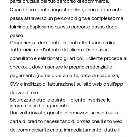
parte cruciale del tuo percorso di ecommerce.
Quando un cliente acquista online, il suo pagamento
passa attraverso un percorso digitale complesso ma
fulmineo. Esploriamo questo percorso passo dopo
passo.
L'esperienza del cliente: i clienti effettuano ordini.
Tutto inizia con l'intento del cliente. Dopo aver
consultato e selezionato gli articoli, il cliente procede al
checkout, dove inserisce le proprie credenziali di
pagamento (numero della carta, data di scadenza,
CVV e indirizzo di fatturazione) sul sito web o sull'app
del venditore.
Sicurezza dietro le quinte: il cliente inserisce le
informazioni di pagamento.
Una volta inviate, queste informazioni sensibili sulla
carta di credito necessitano di protezione. Il sito web
del commerciante cripta immediatamente i dati e li