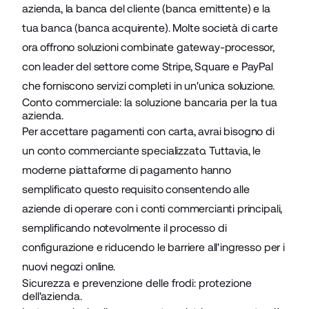
azienda, la banca del cliente (banca emittente) e la
tua banca (banca acquirente). Molte società di carte
ora offrono soluzioni combinate gateway-processor,
con leader del settore come Stripe, Square e PayPal
che forniscono servizi completi in un'unica soluzione.
Conto commerciale: la soluzione bancaria per la tua
azienda.
Per accettare pagamenti con carta, avrai bisogno di
un conto commerciante specializzato. Tuttavia, le
moderne piattaforme di pagamento hanno
semplificato questo requisito consentendo alle
aziende di operare con i conti commercianti principali,
semplificando notevolmente il processo di
configurazione e riducendo le barriere all'ingresso per i
nuovi negozi online.
Sicurezza e prevenzione delle frodi: protezione
dell'azienda.