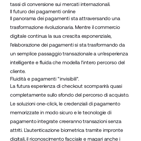
tassi di conversione
sui mercati internazionali.
Il futuro dei pagamenti online
Il panorama dei pagamenti sta attraversando una
trasformazione rivoluzionaria. Mentre il
commercio
digitale
continua la sua crescita esponenziale,
l'elaborazione dei pagamenti si sta trasformando da
un semplice passaggio transazionale a un'esperienza
intelligente e fluida che modella l'intero percorso del
cliente.
Fluidità e pagamenti "invisibili".
La futura esperienza di checkout scomparirà quasi
completamente sullo sfondo del percorso di acquisto.
Le soluzioni one-click, le credenziali di pagamento
memorizzate in modo sicuro e le tecnologie di
pagamento integrate creeranno transazioni senza
attriti. L'autenticazione biometrica tramite impronte
digitali, il riconoscimento facciale e magari anche i