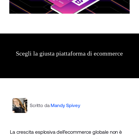
Scegli la giusta piattaforma di ecommerce
Scritto da
Mandy Spivey
La crescita esplosiva dell'
ecommerce globale
non è