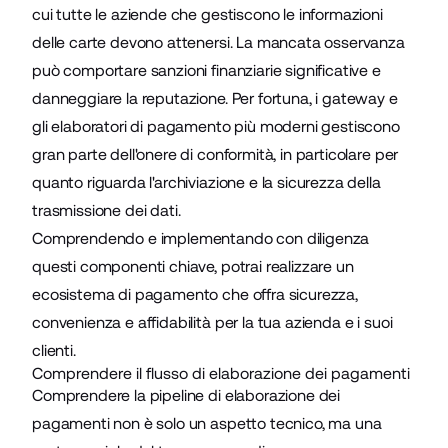
cui tutte le aziende che gestiscono le informazioni
delle carte devono attenersi. La mancata osservanza
può comportare sanzioni finanziarie significative e
danneggiare la reputazione. Per fortuna, i gateway e
gli elaboratori di pagamento più moderni gestiscono
gran parte dell'onere di conformità, in particolare per
quanto riguarda l'archiviazione e la sicurezza della
trasmissione dei dati.
Comprendendo e implementando con diligenza
questi componenti chiave, potrai realizzare un
ecosistema di pagamento che offra sicurezza,
convenienza e affidabilità per la tua azienda e i suoi
clienti.
Comprendere il flusso di elaborazione dei pagamenti
Comprendere la pipeline di elaborazione dei
pagamenti non è solo un aspetto tecnico, ma una