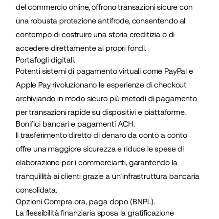
del commercio online, offrono transazioni sicure con
una robusta protezione antifrode, consentendo al
contempo di costruire una storia creditizia o di
accedere direttamente ai propri fondi.
Portafogli digitali.
Potenti sistemi di pagamento virtuali come PayPal e
Apple Pay rivoluzionano le esperienze di checkout
archiviando in modo sicuro più metodi di pagamento
per transazioni rapide su dispositivi e piattaforme.
Bonifici bancari e pagamenti ACH.
Il trasferimento diretto di denaro da conto a conto
offre una maggiore sicurezza e riduce le spese di
elaborazione per i commercianti, garantendo la
tranquillità ai clienti grazie a un'infrastruttura bancaria
consolidata.
Opzioni Compra ora, paga dopo (BNPL).
La flessibilità finanziaria sposa la gratificazione