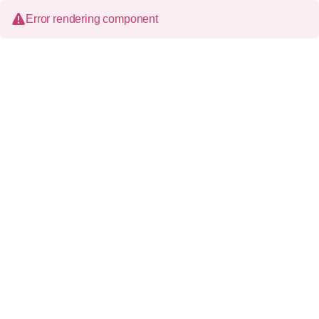
Error rendering component