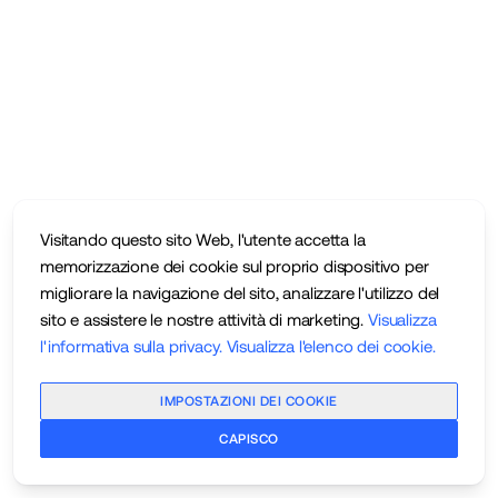
Visitando questo sito Web, l'utente accetta la
memorizzazione dei cookie sul proprio dispositivo per
migliorare la navigazione del sito, analizzare l'utilizzo del
sito e assistere le nostre attività di marketing.
Visualizza
l'informativa sulla privacy
.
Visualizza l'elenco dei cookie
.
IMPOSTAZIONI DEI COOKIE
CAPISCO