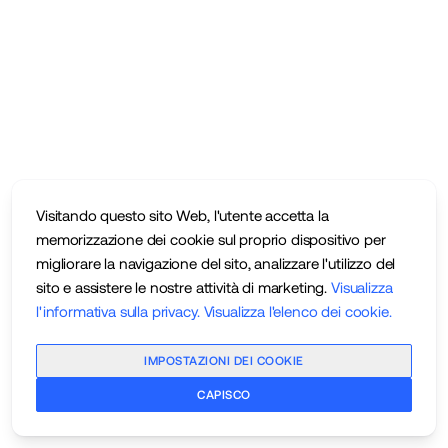
Visitando questo sito Web, l'utente accetta la
memorizzazione dei cookie sul proprio dispositivo per
migliorare la navigazione del sito, analizzare l'utilizzo del
sito e assistere le nostre attività di marketing.
Visualizza
l'informativa sulla privacy
.
Visualizza l'elenco dei cookie
.
IMPOSTAZIONI DEI COOKIE
CAPISCO