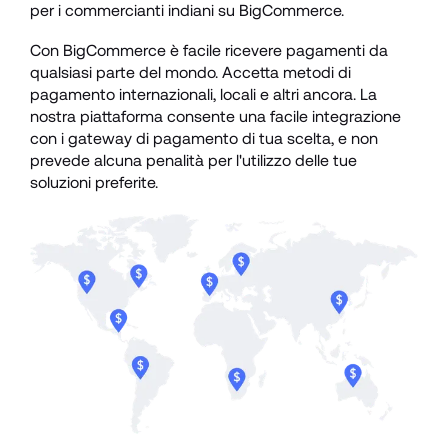
per i commercianti indiani su BigCommerce.
Con BigCommerce è facile ricevere pagamenti da 
qualsiasi parte del mondo. Accetta metodi di 
pagamento internazionali, locali e altri ancora. La 
nostra piattaforma consente una facile integrazione 
con i gateway di pagamento di tua scelta, e non 
prevede alcuna penalità per l'utilizzo delle tue 
soluzioni preferite. 