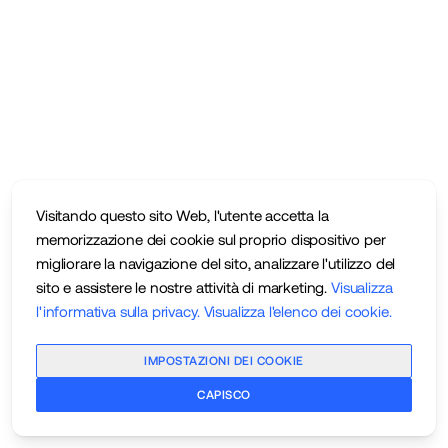
Visitando questo sito Web, l'utente accetta la
memorizzazione dei cookie sul proprio dispositivo per
migliorare la navigazione del sito, analizzare l'utilizzo del
sito e assistere le nostre attività di marketing.
Visualizza
l'informativa sulla privacy
.
Visualizza l'elenco dei cookie
.
IMPOSTAZIONI DEI COOKIE
CAPISCO