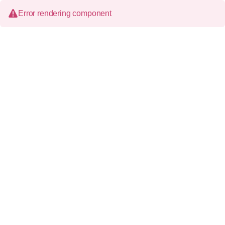
Error rendering component