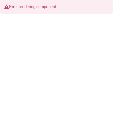
Error rendering component