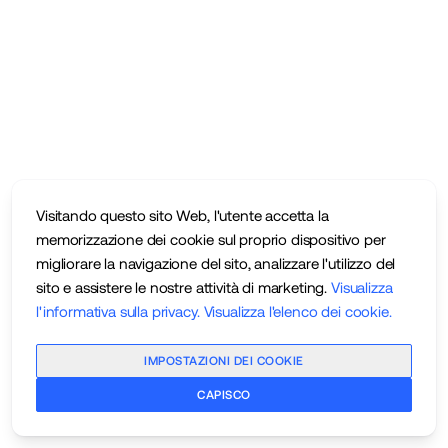
Visitando questo sito Web, l'utente accetta la
memorizzazione dei cookie sul proprio dispositivo per
migliorare la navigazione del sito, analizzare l'utilizzo del
sito e assistere le nostre attività di marketing.
Visualizza
l'informativa sulla privacy
.
Visualizza l'elenco dei cookie
.
IMPOSTAZIONI DEI COOKIE
CAPISCO