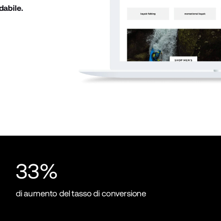
dabile.
33%
di aumento del tasso di conversione