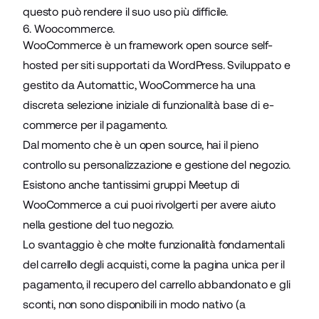
questo può rendere il suo uso più difficile.
6. Woocommerce.
WooCommerce è un framework open source self-
hosted per siti supportati da WordPress. Sviluppato e
gestito da Automattic,
WooCommerce
ha una
discreta selezione iniziale di funzionalità base di e-
commerce per il pagamento.
Dal momento che è un open source, hai il pieno
controllo su personalizzazione e gestione del negozio.
Esistono anche tantissimi gruppi Meetup di
WooCommerce a cui puoi rivolgerti per avere aiuto
nella gestione del tuo negozio.
Lo svantaggio è che molte funzionalità fondamentali
del carrello degli acquisti, come la pagina unica per il
pagamento, il recupero del carrello abbandonato e gli
sconti, non sono disponibili in modo nativo (a