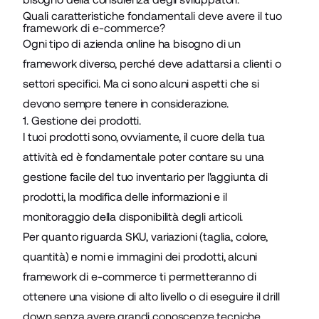
Quali caratteristiche fondamentali deve avere il tuo
framework di e-commerce?
Ogni tipo di azienda online ha bisogno di un
framework diverso, perché deve adattarsi a clienti o
settori specifici. Ma ci sono alcuni aspetti che si
devono sempre tenere in considerazione.
1. Gestione dei prodotti.
I tuoi prodotti sono, ovviamente, il cuore della tua
attività ed è fondamentale poter contare su una
gestione facile del tuo inventario per l'aggiunta di
prodotti, la modifica delle informazioni e il
monitoraggio della disponibilità degli articoli.
Per quanto riguarda SKU, variazioni (taglia, colore,
quantità) e nomi e immagini dei prodotti, alcuni
framework di e-commerce ti permetteranno di
ottenere una visione di alto livello o di eseguire il drill
down senza avere grandi conoscenze tecniche.