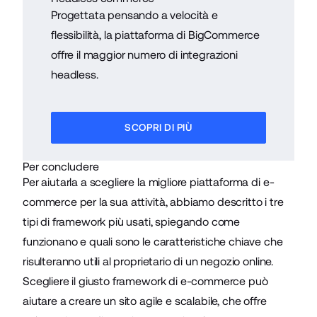
Progettata pensando a velocità e
flessibilità, la piattaforma di BigCommerce
offre il maggior numero di integrazioni
headless.
SCOPRI DI PIÙ
Per concludere
Per aiutarla a scegliere la migliore piattaforma di e-
commerce per la sua attività, abbiamo descritto i tre
tipi di framework più usati, spiegando come
funzionano e quali sono le caratteristiche chiave che
risulteranno utili al proprietario di un negozio online.
Scegliere il giusto framework di e-commerce può
aiutare a creare un sito agile e scalabile, che offre