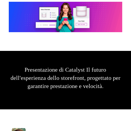
Presentazione di Catalyst Il futuro
dell'esperienza dello storefront, progettato per
garantire prestazione e velocità.