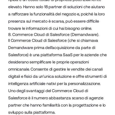
elevato. Hanno solo 18 partner di soluzioni che aiutano
a rafforzare la funzionalità del negozio e, poiché la loro
presenza sul mercato è scarsa, può essere difficile
trovare le informazioni di cui hai bisogno online.
8. Commerce Cloud di Salesforce (Demandware).
Il Commerce Cloud di Salesforce (che si chiamava
Demandware prima dell'acquisizione da parte di
Salesforce) è una piattaforma SaaS per le aziende che
desiderano semplificare le proprie operazioni
omnicanale. Consente di gestire le vendite dei canali
digitali e fisici da un'unica soluzione e offre strumenti di
intelligenza artificiale nativi per la personalizzazione.
Uno degli svantaggi del Commerce Cloud di
Salesforce è il numero abbastanza scarso di agenzie
partner che hanno familiarità con la progettazione e lo
sviluppo sulla piattaforma.