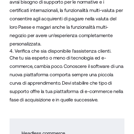
avrai bisogno di supporto per le normative e i
certificati internazionali, la funzionalità multi-valuta per
consentire agli acquirenti di pagare nella valuta del
loro Paese e magari anche la funzionalità multi-
negozio per avere un'esperienza completamente
personalizzata.
4. Verifica che sia disponibile l'assistenza clienti.
Che tu sia esperto o meno di tecnologia ed e-
commerce, cambia poco. Conoscere il software di una
nuova piattaforma comporta sempre una piccola
curva di apprendimento. Devi stabilire che tipo di
supporto offre la tua piattaforma di e-commerce nella
fase di acquisizione e in quelle successive.
Headless commerce