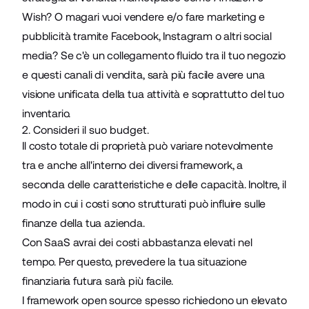
Wish? O magari vuoi vendere e/o fare marketing e
pubblicità tramite Facebook, Instagram o altri social
media? Se c'è un collegamento fluido tra il tuo negozio
e questi canali di vendita, sarà più facile avere una
visione unificata della tua attività e soprattutto del tuo
inventario.
2. Consideri il suo budget.
Il costo totale di proprietà può variare notevolmente
tra e anche all'interno dei diversi framework, a
seconda delle caratteristiche e delle capacità. Inoltre, il
modo in cui i costi sono strutturati può influire sulle
finanze della tua azienda.
Con SaaS avrai dei costi abbastanza elevati nel
tempo. Per questo, prevedere la tua situazione
finanziaria futura sarà più facile.
I framework open source spesso richiedono un elevato