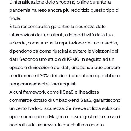
L'intensificazione dello shopping online durante la
pandemia ha reso ancora più redditizio questo tipo di
frode.
È tua responsabilità garantire la sicurezza delle
informazioni dei tuoi clienti, e la redditività della tua
azienda, come anche la reputazione del tuo marchio,
dipendono da come riuscirai a evitare le violazioni dei
dati. Secondo uno studio di KPMG, in seguito ad un
episodio di violazione dei dati, un'azienda può perdere
mediamente il 30% dei clienti, che interromperebbero
temporaneamente i loro acquisti.
Alcuni framework, come il SaaS e l'headless
commerce dotato di un back-end SaaS, garantiscono
un certo livello di sicurezza. Se invece utilizza soluzioni
open source come Magento, dovrai gestire tu stesso i
controlli sulla sicurezza. In quest'ultimo caso la