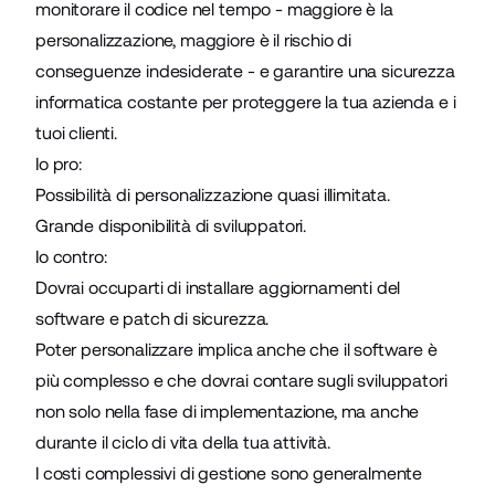
monitorare il codice nel tempo - maggiore è la
personalizzazione, maggiore è il rischio di
conseguenze indesiderate - e garantire una sicurezza
informatica costante per proteggere la tua azienda e i
tuoi clienti.
Io pro:
Possibilità di personalizzazione quasi illimitata.
Grande disponibilità di sviluppatori.
Io contro:
Dovrai occuparti di installare aggiornamenti del
software e patch di sicurezza.
Poter personalizzare implica anche che il software è
più complesso e che dovrai contare sugli sviluppatori
non solo nella fase di implementazione, ma anche
durante il ciclo di vita della tua attività.
I costi complessivi di gestione sono generalmente