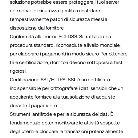
soluzione potrebbe essere proteggere i tuoi server
con servizi di sicurezza gestita o installare
tempestivamente patch di sicurezza messi a
disposizione dal fornitore.
Conformità alle norme PCI-DSS. Si tratta di una
procedura standard, riconosciuta a livello mondiale,
per elaborare i pagamenti in modo sicuro. Per ottenere
tale certificazione, i fornitori devono sottoporsi a test
rigorosi.
Certificazione SSL/HTTPS. SSL è un certificato
indispensabile per crittografare i dati sensibili che un
acquirente fornisce alla tua soluzione di acquisto
durante il pagamento.
Strumenti antifrode e per la sicurezza dei dati. È
fondamentale poter monitorare le attività sospette
degli utenti e bloccare le transazioni potenzialmente