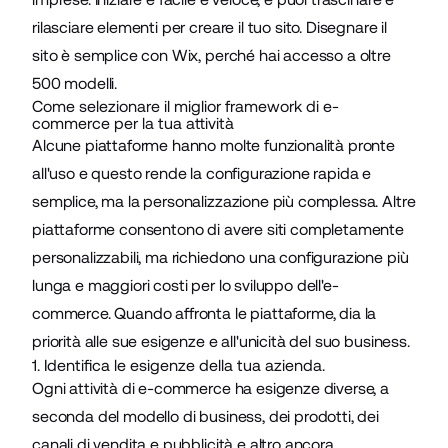
rilasciare elementi per creare il tuo sito. Disegnare il
sito è semplice con Wix, perché hai accesso a oltre
500 modelli.
Come selezionare il miglior framework di e-
commerce per la tua attività
Alcune piattaforme hanno molte funzionalità pronte
all'uso e questo rende la configurazione rapida e
semplice, ma la personalizzazione più complessa. Altre
piattaforme consentono di avere siti completamente
personalizzabili, ma richiedono una configurazione più
lunga e maggiori costi per lo sviluppo dell'e-
commerce. Quando affronta le piattaforme, dia la
priorità alle sue esigenze e all'unicità del suo business.
1. Identifica le esigenze della tua azienda.
Ogni attività di e-commerce ha esigenze diverse, a
seconda del modello di business, dei prodotti, dei
canali di vendita e pubblicità e altro ancora.