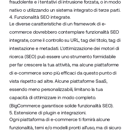
fraudolente e i tentativi di intrusione forzata, o in modo
nativo o utilizzando un sistema integrato di terze parti.
4. Funzionalità SEO integrate.
Le diverse caratteristiche di un framework di e-
commerce dovrebbero contemplare funzionalità SEO
integrate, come il controllo su URL, tag del titolo, tag di
intestazione e metadati.
L'ottimizzazione dei motori di
ricerca (SEO)
può essere uno strumento formidabile
per far crescere la tua attività, ma alcune piattaforme
di e-commerce sono più efficaci da questo punto di
vista rispetto ad altre. Alcune piattaforme SaaS,
essendo meno personalizzabili, limitano la tua
capacità di ottimizzare in modo completo.
(BigCommerce garantisce solide funzionalità SEO).
5. Estensione di plugin e integrazioni.
Ogni piattaforma di e-commerce ti fornirà alcune
funzionalità, temi e/o modelli pronti all'uso, ma di sicuro