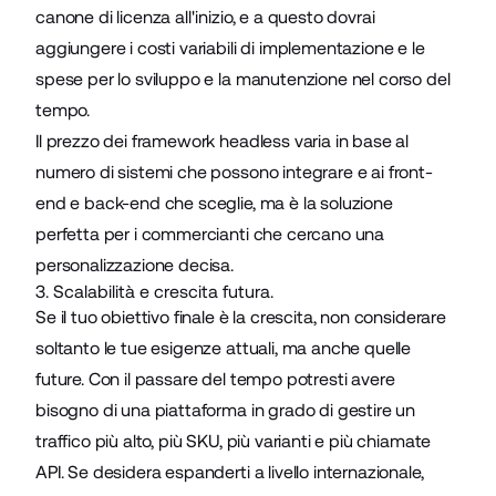
canone di licenza all'inizio, e a questo dovrai
aggiungere i costi variabili di implementazione e le
spese per lo sviluppo e la manutenzione nel corso del
tempo.
Il prezzo dei framework headless varia in base al
numero di sistemi che possono integrare e ai front-
end e back-end che sceglie, ma è la soluzione
perfetta per i commercianti che cercano una
personalizzazione decisa.
3. Scalabilità e crescita futura.
Se il tuo obiettivo finale è la crescita, non considerare
soltanto le tue esigenze attuali, ma anche quelle
future. Con il passare del tempo potresti avere
bisogno di una piattaforma in grado di gestire un
traffico più alto, più SKU, più varianti e più chiamate
API. Se desidera espanderti a livello internazionale,