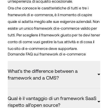
un'esperienza di acquisto eccezionale.
Ora che conosce le caratteristiche di tutti e tre i
framework di e-commerce, è il momento di capire
quale si adatta meglio alle sue esigenze aziendali. Non
esiste un unico framework di e-commerce valido per
tutti. Per scegliere il framework giusto per te devi tener
conto di come vuoi gestire la tua attività e di cosa il
tuo sito di e-commerce deve supportare.
Domande FAQ sui framework di e-commerce
What's the difference between a
framework and a CMS?
Qual è il vantaggio di un framework SaaS
rispetto all'open source?