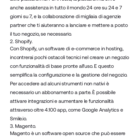
anche assistenza in tutto il mondo 24 ore su 24 e 7
giorni su 7, e la collaborazione di migliaia di agenzie
partner che ti aiuteranno a lanciare e mettere a posto
il tuo negozio, se necessario.
2. Shopify.
Con
Shopify
, un software di e-commerce in hosting,
incontrerai pochi ostacoli tecnici nel creare un negozio
con funzionalità di base pronte all'uso. E questo
semplifica la configurazione e la gestione del negozio.
Per accedere ad alcuni strumenti non nativi è
necessario un abbonamento a parte. È possibile
attivare integrazioni e aumentare le funzionalità
attraverso oltre 4.100 app, come Google Analytics e
Smile.io.
3. Magento.
Magento
è un software open source che può essere