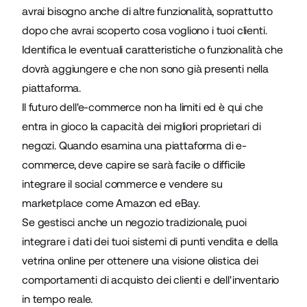
avrai bisogno anche di altre funzionalità, soprattutto
dopo che avrai scoperto cosa vogliono i tuoi clienti.
Identifica le eventuali caratteristiche o funzionalità che
dovrà aggiungere e che non sono già presenti nella
piattaforma.
Il futuro dell'e-commerce non ha limiti ed è qui che
entra in gioco la capacità dei migliori proprietari di
negozi. Quando esamina una piattaforma di e-
commerce, deve capire se sarà facile o difficile
integrare il
social commerce
e vendere su
marketplace come Amazon ed eBay.
Se gestisci anche un negozio tradizionale, puoi
integrare i dati dei tuoi sistemi di punti vendita e della
vetrina online per ottenere una visione olistica dei
comportamenti di acquisto dei clienti e dell'inventario
in tempo reale.