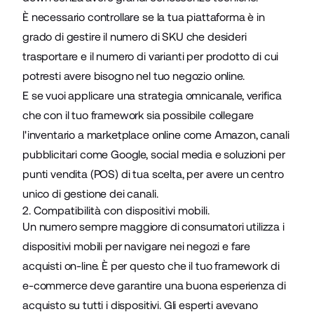
È necessario controllare se la tua piattaforma è in
grado di gestire il numero di SKU che desideri
trasportare e il numero di varianti per prodotto di cui
potresti avere bisogno nel tuo negozio online.
E se vuoi applicare una strategia omnicanale, verifica
che con il tuo framework sia possibile collegare
l'inventario a marketplace online come Amazon, canali
pubblicitari come Google, social media e soluzioni per
punti vendita (POS) di tua scelta, per avere un centro
unico di gestione dei canali.
2. Compatibilità con dispositivi mobili.
Un numero sempre maggiore di consumatori utilizza i
dispositivi mobili per navigare nei negozi e fare
acquisti on-line. È per questo che il tuo framework di
e-commerce deve garantire una buona esperienza di
acquisto su tutti i dispositivi. Gli esperti avevano