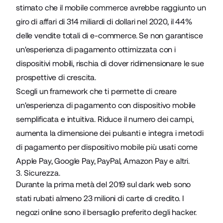
stimato che il
mobile commerce
avrebbe raggiunto un
giro di affari di 314 miliardi di dollari nel 2020, il 44%
delle vendite totali di e-commerce. Se non garantisce
un'esperienza di pagamento ottimizzata con i
dispositivi mobili, rischia di dover ridimensionare le sue
prospettive di crescita.
Scegli un framework che ti permette di creare
un'esperienza di pagamento con dispositivo mobile
semplificata e intuitiva. Riduce il numero dei campi,
aumenta la dimensione dei pulsanti e integra i metodi
di pagamento per dispositivo mobile più usati come
Apple Pay, Google Pay, PayPal, Amazon Pay e altri.
3. Sicurezza.
Durante la prima metà del 2019 sul dark web sono
stati rubati almeno 23 milioni di carte di credito. I
negozi online sono il bersaglio preferito degli hacker.